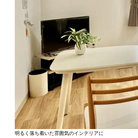
明るく落ち着いた雰囲気のインテリアに