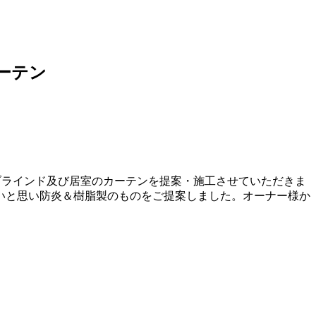
ーテン
ブラインド及び居室のカーテンを提案・施工させていただきま
いと思い防炎＆樹脂製のものをご提案しました。オーナー様か