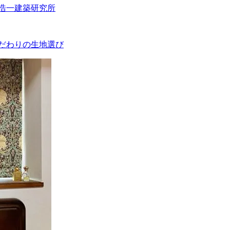
村浩一建築研究所
こだわりの生地選び