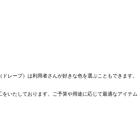
（ドレープ）は利用者さんが好きな色を選ぶこともできます。
工をいたしております。ご予算や用途に応じて最適なアイテム