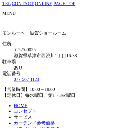
TEL
CONTACT
ONLINE
PAGE TOP
MENU
モンルーベ 滋賀ショールーム
住所
〒525-0025
滋賀県草津市西渋川1丁目16-38
駐車場
あり
電話番号
077-567-1123
【営業時間】10:00～18:00
【定休日】毎水曜日、第1・3火曜日
HOME
コンセプト
サービス
カーテン／参考価格