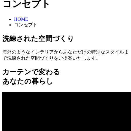
コンセプト
HOME
コンセプト
洗練された空間づくり
海外のようなインテリアからあなただけの特別なスタイルま
で洗練された空間づくりをご提案いたします。
カーテンで変わる
あなたの暮らし