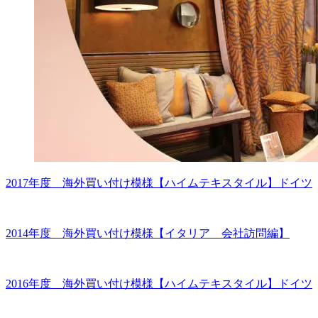
2017年度 海外買い付け模様【ハイムテキスタイル】ドイツ
2014年度 海外買い付け模様【イタリア 会社訪問編】
2016年度 海外買い付け模様【ハイムテキスタイル】ドイツ