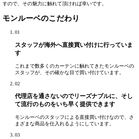
すので、その魅力に触れて頂ければ幸いです。
モンルーベのこだわり
01
スタッフが海外へ直接買い付けに行っていま
す
これまで数多くのカーテンに触れてきたモンルーベの
スタッフが、その確かな目で買い付けています。
02
代理店を通さないのでリーズナブルに、そし
て流行のものをいち早く提供できます
モンルーベのスタッフによる直接買い付けなので、さ
まざまな商品を仕入れるようにしています。
03