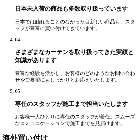
日本未入荷の商品も多数取り扱っています
日本では触れることのなかった目新しい商品も、スタ
ッフが豊富に買い付けてきています。
04
さまざまなカーテンを取り扱ってきた実績と
知識があります
豊富な経験を活かし、お客様のどのようなお問い合わ
せやご要望にもしっかりとお応えいたします。
05
専任のスタッフが施工まで担当いたします
お客様一人ひとりに専任のスタッフが着任。スムーズ
なコミュニケーションで施工までを見届けます。
海外買い付け