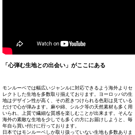
「心弾む生地との出会い」がここにある
モンルーベでは幅広いジャンルに対応できるよう海外よりセ
レクトした生地を多数取り揃えております。ヨーロッパの生
地はデザイン性が高く、その惹きつけられる色彩は見ている
だけで心が弾みます。麻や綿、シルク等の天然素材も多く用
いられ、上質で繊細な質感を楽しむことが出来ます。そんな
海外の素敵な生地を少しでも多くの方にお届けしようと、毎
年自ら買い付けに行っております。
日本ではモンルーベしか取り扱っていない生地も多数ありま