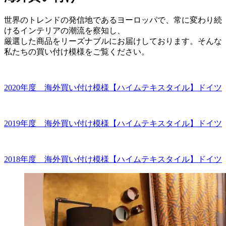
世界のトレンドの発信地であるヨーロッパで、常に変わり続
けるインテリアの潮流を察知し、
厳選した商品をリーズナブルにお届けしております。そんな
私たちの買い付け模様をご覧ください。
2020年度 海外買い付け模様【ハイムテキスタイル】ドイツ
2019年度 海外買い付け模様【ハイムテキスタイル】ドイツ
2018年度 海外買い付け模様【ハイムテキスタイル】ドイツ