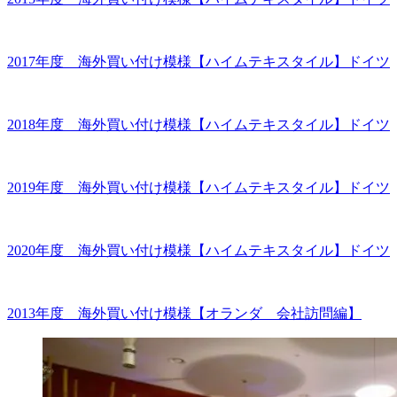
2017年度 海外買い付け模様【ハイムテキスタイル】ドイツ
2018年度 海外買い付け模様【ハイムテキスタイル】ドイツ
2019年度 海外買い付け模様【ハイムテキスタイル】ドイツ
2020年度 海外買い付け模様【ハイムテキスタイル】ドイツ
2013年度 海外買い付け模様【オランダ 会社訪問編】