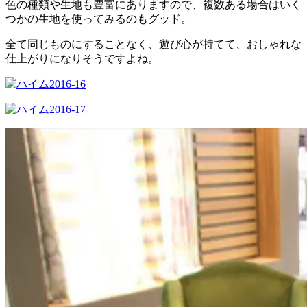
色の種類や生地も豊富にありますので、複数ある場合はいく
つかの生地を使ってみるのもグッド。
全て同じものにすることなく、遊び心が持てて、おしゃれな
仕上がりになりそうですよね。