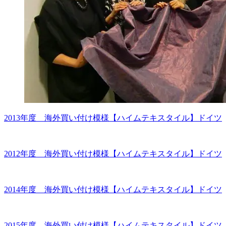
2013年度 海外買い付け模様【ハイムテキスタイル】ドイツ
2012年度 海外買い付け模様【ハイムテキスタイル】ドイツ
2014年度 海外買い付け模様【ハイムテキスタイル】ドイツ
2015年度 海外買い付け模様【ハイムテキスタイル】ドイツ