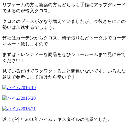
リフォームの方も新築の方もどちらも手軽にアップグレード
できるのが輸入クロス。
クロスのブースがかなり増えていましたが、今後さらにこの
勢いは加速するでしょう。
弊社はカーテンからクロス、椅子張りなどトータルでコーデ
ィネート致しますので、
まずはトレンディーな商品をぜひショールームまで見に来て
ください！
見ているだけでワクワクすること間違いないです、
いろんな
意味で参考にして頂けたら幸いです。
以上が今年2016年ハイムテキスタイルの光景でした。