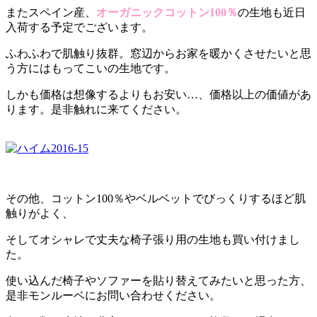
またスペイン産、
オーガニックコットン100％
の生地も近日
入荷する予定でございます。
ふわふわで肌触り抜群。窓辺からお家を暖かくさせたいと思
う方にはもってこいの生地です。
しかも価格は想像するよりもお安い…、価格以上の価値があ
ります。是非触れに来てください。
その他、コットン100％やベルベットでびっくりするほど肌
触りがよく、
そしてオシャレで丈夫な椅子張り用の生地も買い付けまし
た。
使い込んだ椅子やソファーを貼り替えてみたいと思った方、
是非モンルーベにお問い合わせください。