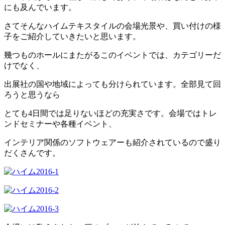
にも及んでいます。
さてそんなハイムテキスタイルの会場光景や、買い付けの様
子をご紹介していきたいと思います。
幾つものホールにまたがるこのイベントでは、カテゴリーだ
けでなく、
出展社の国や地域によっても分けられています。全部見て回
ろうと思うなら
とても4日間では足りないほどの充実さです。会場ではトレ
ンドセミナーや各種イベント、
インテリア関係のソフトウェアーも紹介されているので盛り
だくさんです。