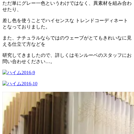
ただ単にグレー一色というわけではなく、異素材を組み合わ
せたり、
差し色を使うことでハイセンスな トレンドコーディネート
となっておりました。
また、ナチュラルならではのウェーブがとてもきれいなに見
える仕立て方などを
研究してきましたので、詳しくはモンルーベのスタッフにお
問い合わせください…。