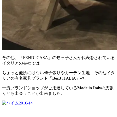
その他、「FENDI CASA」の甥っ子さんが代表をされている
イタリアの会社では
ちょっと他所にはない椅子張りやカーテン生地、その他イタ
リアの有名家具ブランド「B&B ITALIA」や、
一流ブランドショップがご用達している
Made in Italy
の皮張
りとも出会うことが出来ました。