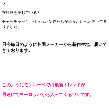
と、
安堵感を感じていると、
チャッチャッと、
仕入れた新作たちが続々
お店へと届いて参
りました。
只今毎日のように各国メーカーから新作生地、届いて
きております。
このようにモンルーベでは最新トレンドが
最速にてヨーロッパから入ってくるワケです。