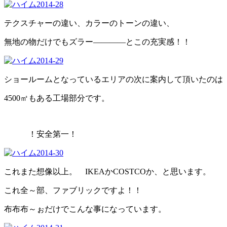
テクスチャーの違い、カラーのトーンの違い、
無地の物だけでもズラー――――とこの充実感
！！
ショールームとなっているエリアの次に案内して頂いたのは
4500㎡もある工場部分です。
！安全第一！
これまた想像以上。 IKEAかCOSTCOか、と思います。
これ全～部、ファブリックですよ！！
布布布～ぉだけでこんな事になっています。