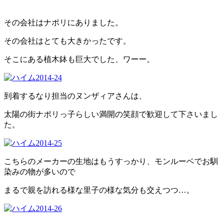
その会社はナポリにありました。
その会社はとても大きかったです。
そこにある植木鉢も巨大でした、ワーー。
到着するなり担当のヌンザィアさんは、
太陽の街ナポリっ子らしい満開の笑顔で歓迎して下さいまし
た。
こちらのメーカーの生地はもうすっかり、モンルーベでお馴
染みの物が多いので
まるで親を訪れる様な里子の様な気分も交えつつ
…。