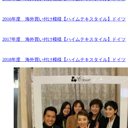
2016年度 海外買い付け模様【ハイムテキスタイル】ドイツ
2017年度 海外買い付け模様【ハイムテキスタイル】ドイツ
2018年度 海外買い付け模様【ハイムテキスタイル】ドイツ