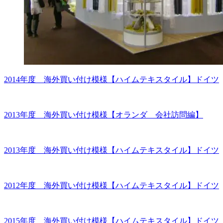
2014年度 海外買い付け模様【ハイムテキスタイル】ドイツ
2013年度 海外買い付け模様【オランダ 会社訪問編】
2013年度 海外買い付け模様【ハイムテキスタイル】ドイツ
2012年度 海外買い付け模様【ハイムテキスタイル】ドイツ
2015年度 海外買い付け模様【ハイムテキスタイル】ドイツ