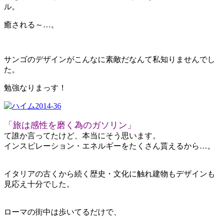
ル。
癒される～…。
サンゴのデザインがこんなに素敵だなんて私知りませんでし
た。
勉強なりまっす！
「旅は感性を磨く為のガソリン」
て
誰か言ってたけど、本当にそう思います。
インスピレーション・エネルギーをたくさん貰えるから…。
イタリアの古くから続く歴史・文化に触れ建物もデザインも
見応え十分でした。
ローマの街中は歩いてるだけで、