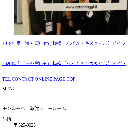
2019年度 海外買い付け模様【ハイムテキスタイル】ドイツ
2020年度 海外買い付け模様【ハイムテキスタイル】ドイツ
TEL
CONTACT
ONLINE
PAGE TOP
MENU
モンルーベ 滋賀ショールーム
住所
〒525-0025