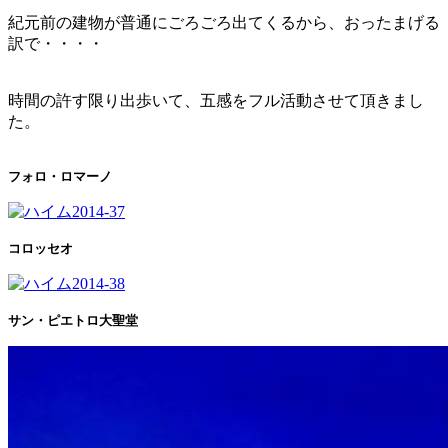
紀元前の建物が普通にごろごろ出てくるから、おったまげる
訳で・・・・
時間の許す限り出歩いて、五感をフル活動させて頂きまし
た。
フォロ・ロマーノ
コロッセオ
サン・ピエトロ大聖堂