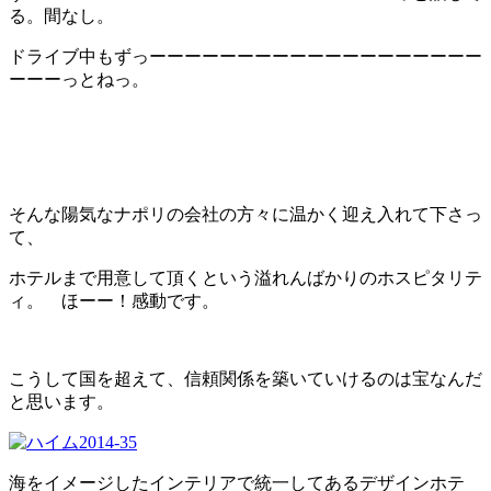
る。間なし。
ドライブ中もずっーーーーーーーーーーーーーーーーーーー
ーーーっとねっ。
そんな陽気なナポリの会社の方々に温かく迎え入れて下さっ
て、
ホテルまで用意して頂くという溢れんばかりのホスピタリテ
ィ。 ほーー！感動です。
こうして国を超えて、信頼関係を築いていけるのは宝なんだ
と思います。
海をイメージしたインテリアで統一してあるデザインホテ