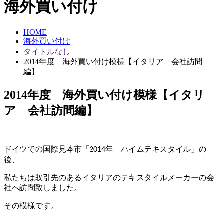
海外買い付け
HOME
海外買い付け
タイトルなし
2014年度 海外買い付け模様【イタリア 会社訪問
編】
2014年度 海外買い付け模様【イタリ
ア 会社訪問編】
ドイツでの国際見本市「2014年 ハイムテキスタイル」の
後、
私たちは取引先のあるイタリアのテキスタイルメーカーの会
社へ訪問致しました。
その模様です。