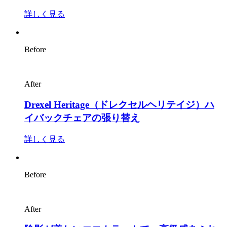
詳しく見る
Before
After
Drexel Heritage（ドレクセルヘリテイジ）ハ
イバックチェアの張り替え
詳しく見る
Before
After