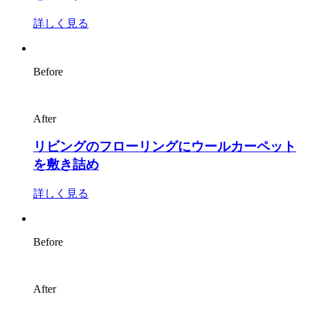
詳しく見る
Before
After
リビングのフローリングにウールカーペット
を敷き詰め
詳しく見る
Before
After