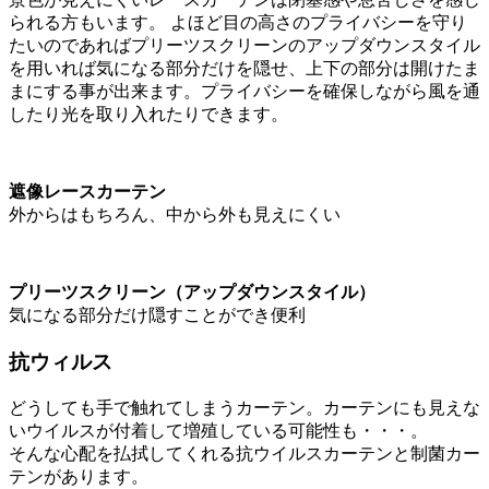
られる方もいます。 よほど目の高さのプライバシーを守り
たいのであればプリーツスクリーンのアップダウンスタイル
を用いれば気になる部分だけを隠せ、上下の部分は開けたま
まにする事が出来ます。プライバシーを確保しながら風を通
したり光を取り入れたりできます。
遮像レースカーテン
外からはもちろん、中から外も見えにくい
プリーツスクリーン（アップダウンスタイル）
気になる部分だけ隠すことができ便利
抗ウィルス
どうしても手で触れてしまうカーテン。カーテンにも見えな
いウイルスが付着して増殖している可能性も・・・。
そんな心配を払拭してくれる抗ウイルスカーテンと制菌カー
テンがあります。