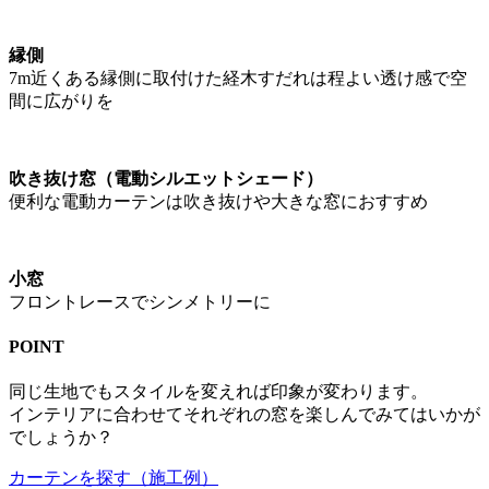
縁側
7m近くある縁側に取付けた経木すだれは程よい透け感で空
間に広がりを
吹き抜け窓（電動シルエットシェード）
便利な電動カーテンは吹き抜けや大きな窓におすすめ
小窓
フロントレースでシンメトリーに
POINT
同じ生地でもスタイルを変えれば印象が変わります。
インテリアに合わせてそれぞれの窓を楽しんでみてはいかが
でしょうか？
カーテンを探す（施工例）