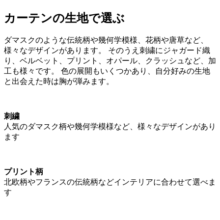
カーテンの生地で選ぶ
ダマスクのような伝統柄や幾何学模様、花柄や唐草など、
様々なデザインがあります。 そのうえ刺繍にジャガード織
り、ベルベット、プリント、オパール、クラッシュなど、加
工も様々です。 色の展開もいくつかあり、自分好みの生地
と出会えた時は胸が弾みます。
刺繍
人気のダマスク柄や幾何学模様など、様々なデザインがあり
ます
プリント柄
北欧柄やフランスの伝統柄などインテリアに合わせて選べま
す