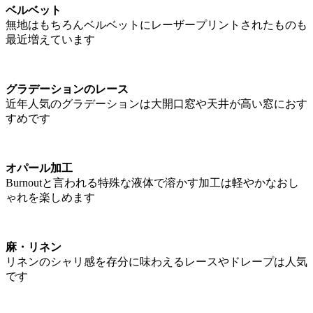
ベルベット
無地はもちろんベルベットにレーザープリントされたものも
最近増えています
グラデーションのレース
近年人気のグラデーションは大開口窓や天井が高い窓におす
すめです
オパール加工
Burnoutと言われる特殊な液体で溶かす加工は軽やかなおし
ゃれを楽しめます
麻・リネン
リネンのシャリ感を存分に味わえるレースやドレープは人気
です