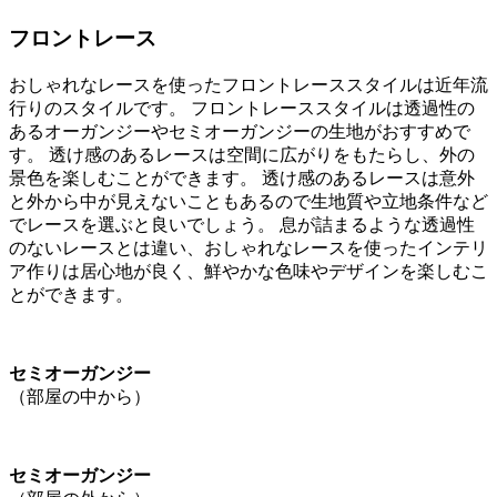
フロントレース
おしゃれなレースを使ったフロントレーススタイルは近年流
行りのスタイルです。 フロントレーススタイルは透過性の
あるオーガンジーやセミオーガンジーの生地がおすすめで
す。 透け感のあるレースは空間に広がりをもたらし、外の
景色を楽しむことができます。 透け感のあるレースは意外
と外から中が見えないこともあるので生地質や立地条件など
でレースを選ぶと良いでしょう。 息が詰まるような透過性
のないレースとは違い、おしゃれなレースを使ったインテリ
ア作りは居心地が良く、鮮やかな色味やデザインを楽しむこ
とができます。
セミオーガンジー
（部屋の中から）
セミオーガンジー