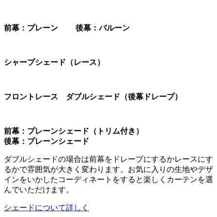
前幕：プレーン 後幕：バルーン
シャープシェード（レース）
フロントレース ダブルシェード（後幕ドレープ）
前幕：プレーンシェード（トリム付き）
後幕：プレーンシェード
ダブルシェードの場合は前幕をドレープにするかレースにす
るかで雰囲気が大きく変わります。お気に入りの生地やデザ
インをいかしたコーディネートをすると楽しくカーテンを選
んでいただけます。
シェードについて詳しく