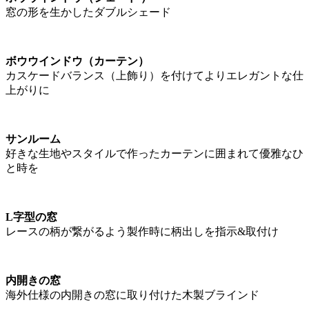
窓の形を生かしたダブルシェード
ボウウインドウ（カーテン）
カスケードバランス（上飾り）を付けてよりエレガントな仕
上がりに
サンルーム
好きな生地やスタイルで作ったカーテンに囲まれて優雅なひ
と時を
L字型の窓
レースの柄が繋がるよう製作時に柄出しを指示&取付け
内開きの窓
海外仕様の内開きの窓に取り付けた木製ブラインド