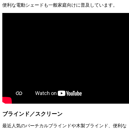
便利な電動シェードも一般家庭向けに普及しています。
ブラインド／スクリーン
最近人気のバーチカルブラインドや木製ブラインド、便利な