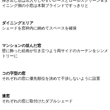
掃き出し窓は出入りしやすいレースとロールスクリーン＆ダ
イニング側の小窓は木製ブラインドですっきりと
ダイニングエリア
シェードを窓枠内に納めてスペースを確保
マンションの並んだ窓
壁に飾った絵画が引き立つよう両サイドのカーテンをシンメ
トリーに
コの字型の窓
それぞれの窓に優先順位を決めて干渉しないように設置
連窓
それぞれの窓に取付けたダブルシェード