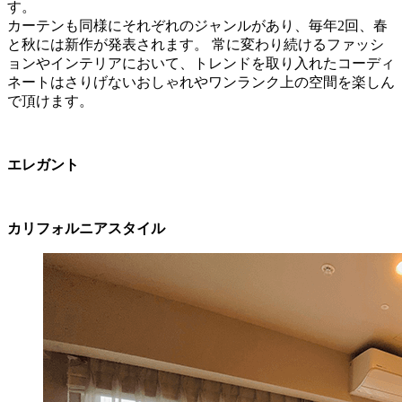
す。
カーテンも同様にそれぞれのジャンルがあり、毎年2回、春
と秋には新作が発表されます。 常に変わり続けるファッシ
ョンやインテリアにおいて、トレンドを取り入れたコーディ
ネートはさりげないおしゃれやワンランク上の空間を楽しん
で頂けます。
エレガント
カリフォルニアスタイル