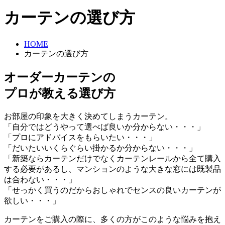
カーテンの選び方
HOME
カーテンの選び方
オーダーカーテンの
プロが教える選び方
お部屋の印象を大きく決めてしまうカーテン。
「自分ではどうやって選べば良いか分からない・・・」
「プロにアドバイスをもらいたい・・・」
「だいたいいくらぐらい掛かるか分からない・・・」
「新築ならカーテンだけでなくカーテンレールから全て購入
する必要があるし、マンションのような大きな窓には既製品
は合わない・・・」
「せっかく買うのだからおしゃれでセンスの良いカーテンが
欲しい・・・」
カーテンをご購入の際に、多くの方がこのような悩みを抱え