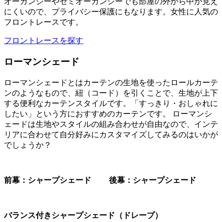
オーガンジーやセミオーガンジーでも部屋の外から中が見え
にくいので、プライバシー保護にもなります。女性に人気の
フロントレースです。
フロントレースを探す
ローマンシェード
ローマンシェードとはカーテンの生地を使ったロールカーテ
ンのようなもので、紐（コード）を引くことで、生地が上下
する便利なカーテンスタイルです。「すっきり・おしゃれに
したい」という方におすすめのカーテンです。 ローマンシ
ェードは生地やスタイルの組み合わせが自由なので、インテ
リアに合わせて自分好みにカスタマイズしてみるのはいかが
でしょうか？
前幕：シャープシェード 後幕：シャープシェード
バランス付きシャープシェード（ドレープ）