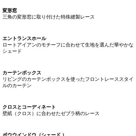
変形窓
三角の変形窓に取り付けた特殊縫製レース
エントランスホール
ロートアイアンのモチーフに合わせて生地を選んだ華やかな
シェード
カーテンボックス
リビングのカーテンボックスを使ったフロントレーススタイ
ルのカーテン
クロスとコーディネート
壁紙（クロス）に合わせたゼブラ柄のレース
ボウウインドウ（シェード ）