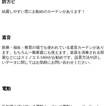
防カビ
結露しやすい窓にお勧めのカーテンがあります！
遮音
医療・福祉・教育の場でも使われている遮音カーテンがあり
ます。もちろん一般家庭にも使えます。楽器を演奏される部
屋などにはスミノエ E-5460がお勧めです。設置方法や詳し
いデータに関してはお気軽にお問い合わせください。
電動