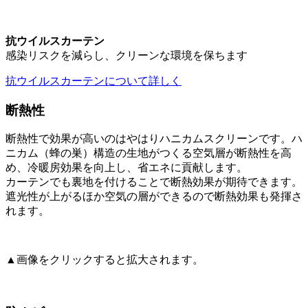
抗ウイルスカーテン
感染リスクを減らし、クリーンな環境を保ちます
抗ウイルスカーテンについて詳しく
断熱性
断熱性で効果が高いのはやはりハニカムスクリーンです。ハ
ニカム（蜂の巣）構造の生地がつくる空気層が断熱性を高
め、冷暖房効果を向上し、省エネに貢献します。
カーテンでも裏地を付けることで断熱効果が期待できます。
遮光性が上がるほか空気の層ができるので断熱効果も発揮さ
れます。
▲画像をクリックすると拡大されます。