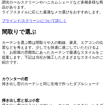
調光ロールスクリーンやハニカムシェードなど多種多様な商
品があります。
ライフスタイルに応じた最適なメカ選びをおすすめします。
ブラインド/スクリーンについて詳しく
間取りで選ぶ
カーテンを選ぶ際は間取りや人の動線、家具、エアコンの位
置などを考えます。少しでも快適に過ごしていただけるよ
う、お部屋の雰囲気にあったカーテンで最適なスタイルをご
提案します。下記は当社が施工したさまざまなスタイルのご
紹介です。
カウンターの窓
掃き出し窓のカーテンと同じ生地で作ったダブルシェード
掃き出し窓と並ぶ小窓