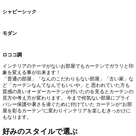
シャビーシック
モダン
ロココ調
インテリアのテーマがないお部屋でもカーテンでガラリと印
象を変える事が出来ます！
「普通の部屋」「なんのこだわりもない部屋」「古い家」な
ど「カーテンなんてなんでもいいや」と 思われていた方も
質感の良いオーダーカーテンが付いたのを見るとカーテンの
見方や考え方が変わります。 今まで何気ない部屋にプライ
バシー保護や暑さを凌ぐために付けていた カーテンが“お部
屋を彩るカーテン”に変わりインテリアを楽しむきっかけに
もなります。
好みのスタイルで選ぶ