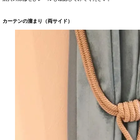
カーテンの溜まり（両サイド）