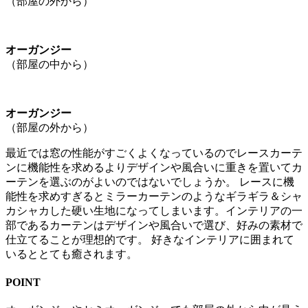
（部屋の外から）
オーガンジー
（部屋の中から）
オーガンジー
（部屋の外から）
最近では窓の性能がすごくよくなっているのでレースカーテ
ンに機能性を求めるよりデザインや風合いに重きを置いてカ
ーテンを選ぶのがよいのではないでしょうか。 レースに機
能性を求めすぎるとミラーカーテンのようなギラギラ＆シャ
カシャカした硬い生地になってしまいます。インテリアの一
部であるカーテンはデザインや風合いで選び、好みの素材で
仕立てることが理想的です。 好きなインテリアに囲まれて
いるととても癒されます。
POINT