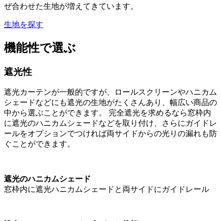
ぜ合わせた生地が増えてきています。
生地を探す
機能性で選ぶ
遮光性
遮光カーテンが一般的ですが、ロールスクリーンやハニカム
シェードなどにも遮光の生地がたくさんあり、幅広い商品の
中から選ぶことができます。 完全遮光を求めるなら窓枠内
に遮光のハニカムシェードなどを取り付け、さらにガイドレ
ールをオプションでつければ両サイドからの光りの漏れも防
ぐことができます。
遮光のハニカムシェード
窓枠内に遮光ハニカムシェードと両サイドにガイドレール