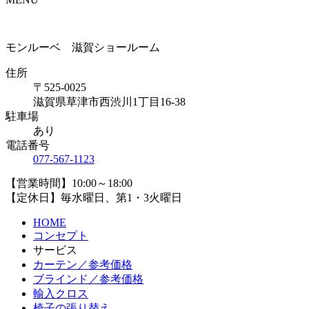
モンルーベ 滋賀ショールーム
住所
〒525-0025
滋賀県草津市西渋川1丁目16-38
駐車場
あり
電話番号
077-567-1123
【営業時間】10:00～18:00
【定休日】毎水曜日、第1・3火曜日
HOME
コンセプト
サービス
カーテン／参考価格
ブラインド／参考価格
輸入クロス
椅子の張り替え