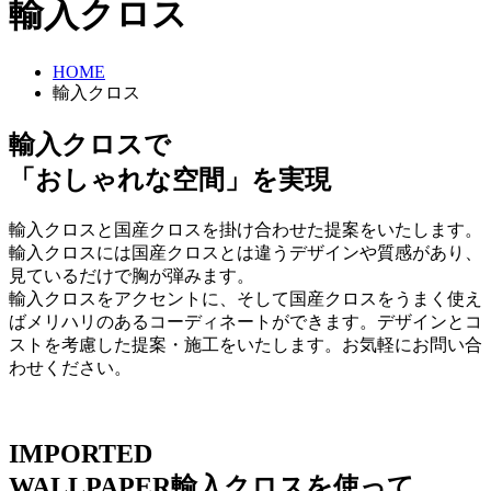
輸入クロス
HOME
輸入クロス
輸入クロスで
「おしゃれな空間」を実現
輸入クロスと国産クロスを掛け合わせた提案をいたします。
輸入クロスには国産クロスとは違うデザインや質感があり、
見ているだけで胸が弾みます。
輸入クロスをアクセントに、そして国産クロスをうまく使え
ばメリハリのあるコーディネートができます。デザインとコ
ストを考慮した提案・施工をいたします。お気軽にお問い合
わせください。
IMPORTED
WALLPAPER
輸入クロスを使って