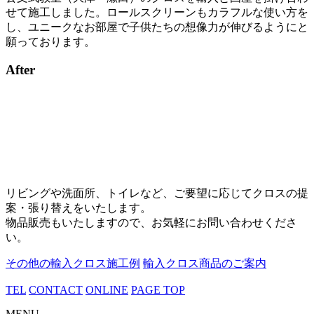
せて施工しました。ロールスクリーンもカラフルな使い方を
し、ユニークなお部屋で子供たちの想像力が伸びるようにと
願っております。
After
リビングや洗面所、トイレなど、ご要望に応じてクロスの提
案・張り替えをいたします。
物品販売もいたしますので、お気軽にお問い合わせくださ
い。
その他の輸入クロス施工例
輸入クロス商品のご案内
TEL
CONTACT
ONLINE
PAGE TOP
MENU