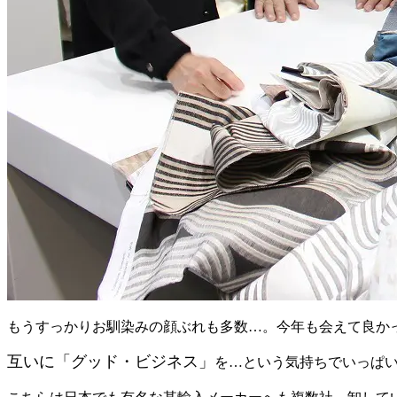
もうすっかりお馴染みの顔ぶれも多数…。今年も会えて良か
互いに「グッド・ビジネス」
を…という気持ちでいっぱ