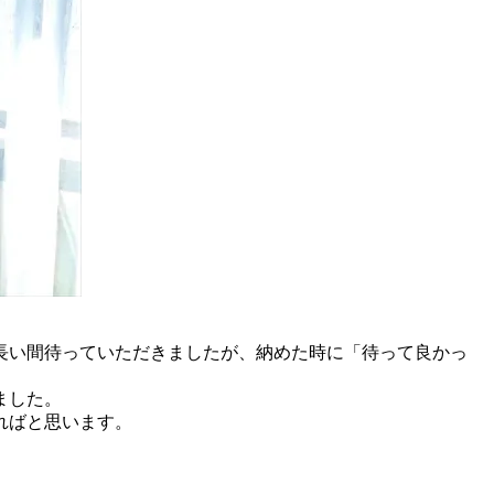
長い間待っていただきましたが、納めた時に「待って良かっ
ました。
ればと思います。