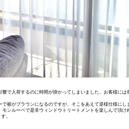
影響で入荷するのに時間が掛かってしまいました。お客様には
ーで裾がブラウンになるのですが、そこをあえて逆様仕様にし
。モンルーベで是非ウィンドウトリートメントを楽しんで頂け
ます。