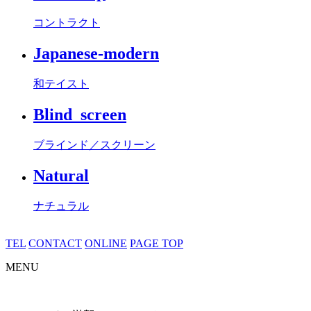
コントラクト
Japanese-modern
和テイスト
Blind_screen
ブラインド／スクリーン
Natural
ナチュラル
TEL
CONTACT
ONLINE
PAGE TOP
MENU