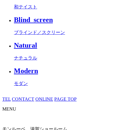
和テイスト
Blind_screen
ブラインド／スクリーン
Natural
ナチュラル
Modern
モダン
TEL
CONTACT
ONLINE
PAGE TOP
MENU
モンルーベ 滋賀ショールーム