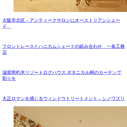
大阪市北区 – アンティークサロンにオーストリアンシェー
ド
フロントレースとハニカムシェードの組み合わせ 一条工務
店
滋賀県朽木リゾートログハウス ボタニカル柄のカーテンで
彩りを
大正ロマンを感じるウィンドウトリートメント – シノワズリ