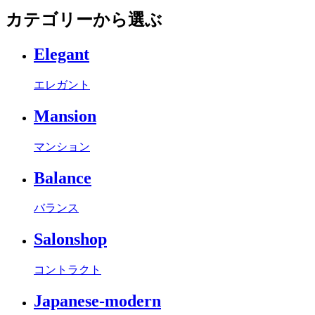
カテゴリーから選ぶ
Elegant
エレガント
Mansion
マンション
Balance
バランス
Salonshop
コントラクト
Japanese-modern