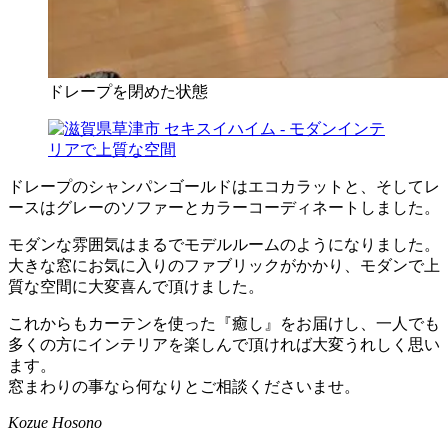
ドレープを閉めた状態
ドレープのシャンパンゴールドはエコカラットと、そしてレ
ースはグレーのソファーとカラーコーディネートしました。
モダンな雰囲気はまるでモデルルームのようになりました。
大きな窓にお気に入りのファブリックがかかり、モダンで上
質な空間に大変喜んで頂けました。
これからもカーテンを使った『癒し』をお届けし、一人でも
多くの方にインテリアを楽しんで頂ければ大変うれしく思い
ます。
窓まわりの事なら何なりとご相談くださいませ。
Kozue Hosono