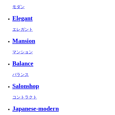
モダン
Elegant
エレガント
Mansion
マンション
Balance
バランス
Salonshop
コントラクト
Japanese-modern