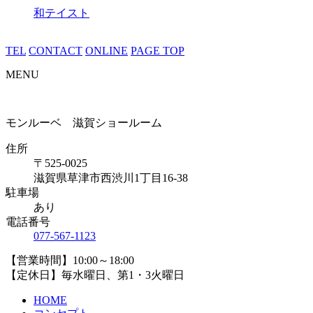
和テイスト
TEL
CONTACT
ONLINE
PAGE TOP
MENU
モンルーベ 滋賀ショールーム
住所
〒525-0025
滋賀県草津市西渋川1丁目16-38
駐車場
あり
電話番号
077-567-1123
【営業時間】10:00～18:00
【定休日】毎水曜日、第1・3火曜日
HOME