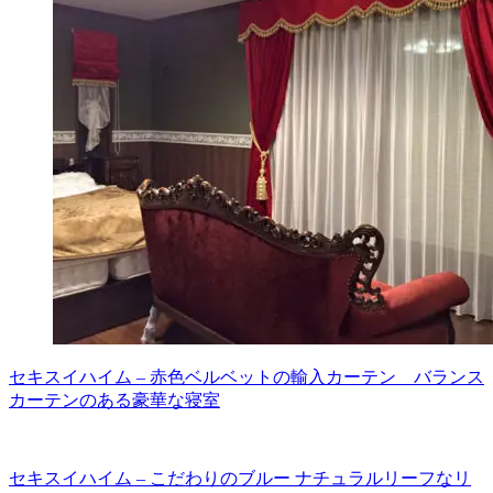
セキスイハイム – 赤色ベルベットの輸入カーテン バランス
カーテンのある豪華な寝室
セキスイハイム – こだわりのブルー ナチュラルリーフなリ