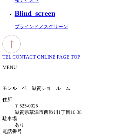
和テイスト
Blind_screen
ブラインド／スクリーン
TEL
CONTACT
ONLINE
PAGE TOP
MENU
モンルーベ 滋賀ショールーム
住所
〒525-0025
滋賀県草津市西渋川1丁目16-38
駐車場
あり
電話番号