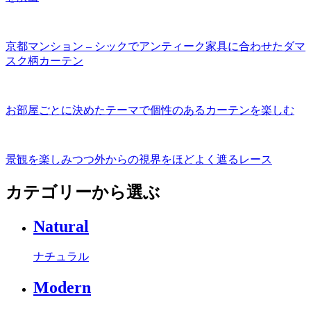
京都マンション – シックでアンティーク家具に合わせたダマ
スク柄カーテン
お部屋ごとに決めたテーマで個性のあるカーテンを楽しむ
景観を楽しみつつ外からの視界をほどよく遮るレース
カテゴリーから選ぶ
Natural
ナチュラル
Modern