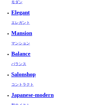
モダン
Elegant
エレガント
Mansion
マンション
Balance
バランス
Salonshop
コントラクト
Japanese-modern