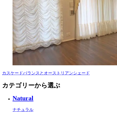
カスケードバランスとオーストリアンシェード
カテゴリーから選ぶ
Natural
ナチュラル