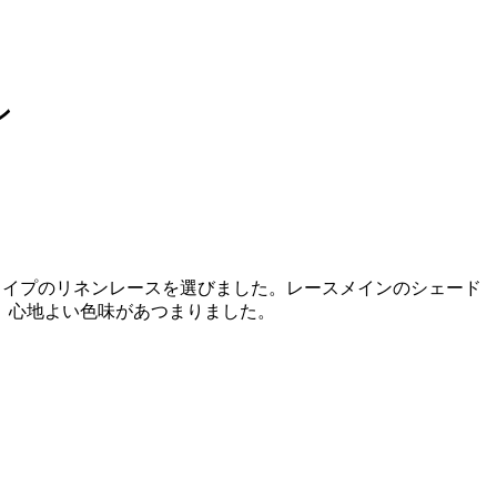
ン
ライプのリネンレースを選びました。レースメインのシェード
、心地よい色味があつまりました。