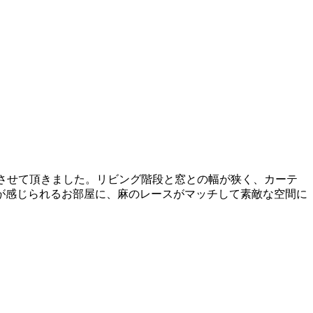
させて頂きました。リビング階段と窓との幅が狭く、カーテ
が感じられるお部屋に、麻のレースがマッチして素敵な空間に