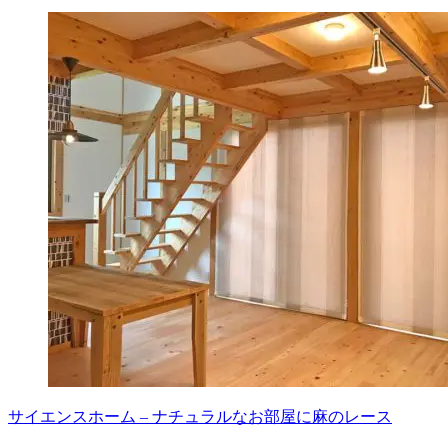
サイエンスホーム – ナチュラルなお部屋に麻のレース