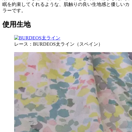
眠を約束してくれるような、肌触りの良い生地感と優しいカ
ラーです。
使用生地
レース：BURDEOS太ライン（スペイン）