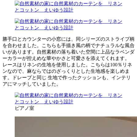
勝手口とカウンターの小窓には、同シリーズのストライプ柄
を合わせました。こちらも手描き風の柄でナチュラルな風合
いがあります。自然素材の落ち着いた空間に上品なラベンダ
ーカラーが控えめな華やかさと可愛さを添えてくれます。
レースはリネンの生地を使用しました。こちらは100％リネ
ンなので、麻ならではのざっくりとした生地感を楽しめま
す。ドレープと同じ 生地で作ったクッションも、インテリ
アにマッチしていました。
ピアノ室