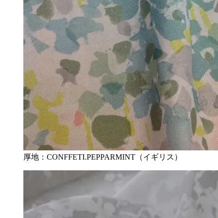
厚地：CONFFETI.PEPPARMINT（イギリス）