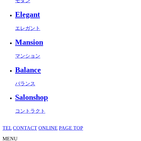
モダン
Elegant
エレガント
Mansion
マンション
Balance
バランス
Salonshop
コントラクト
TEL
CONTACT
ONLINE
PAGE TOP
MENU