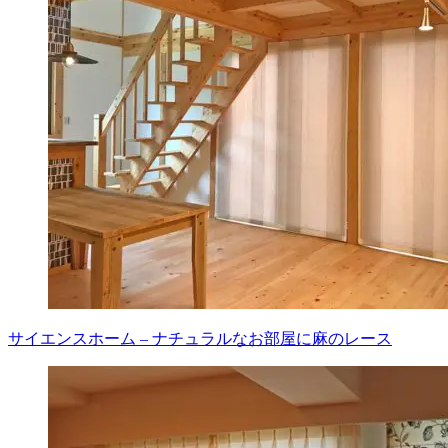
サイエンスホーム – ナチュラルなお部屋に麻のレース