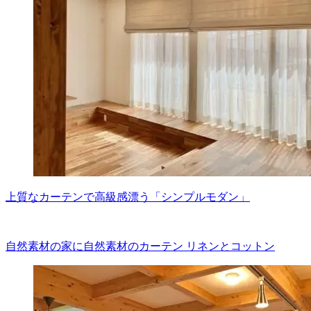
上質なカーテンで高級感漂う「シンプルモダン」
自然素材の家に自然素材のカーテン リネンとコットン