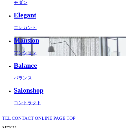
モダン
Elegant
エレガント
Mansion
マンション
Balance
バランス
Salonshop
コントラクト
TEL
CONTACT
ONLINE
PAGE TOP
MENU