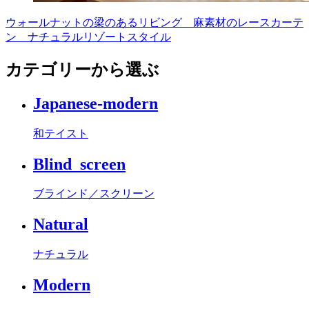
ウォールナットの梁のあるリビング 麻素材のレースカーテ
ン ナチュラルリゾートスタイル
カテゴリーから選ぶ
Japanese-modern
和テイスト
Blind_screen
ブラインド／スクリーン
Natural
ナチュラル
Modern