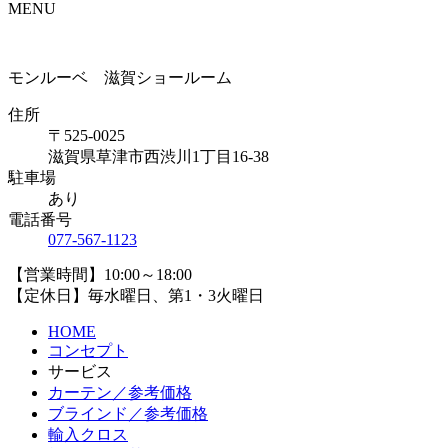
MENU
モンルーベ 滋賀ショールーム
住所
〒525-0025
滋賀県草津市西渋川1丁目16-38
駐車場
あり
電話番号
077-567-1123
【営業時間】10:00～18:00
【定休日】毎水曜日、第1・3火曜日
HOME
コンセプト
サービス
カーテン／参考価格
ブラインド／参考価格
輸入クロス