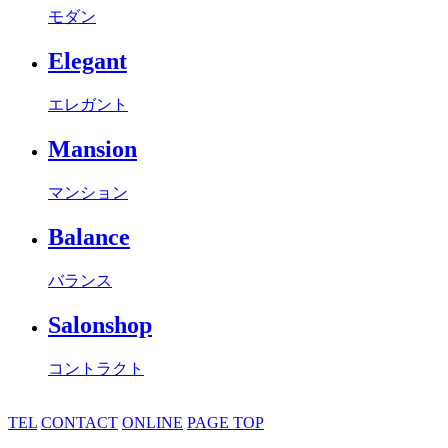
モダン
Elegant
エレガント
Mansion
マンション
Balance
バランス
Salonshop
コントラクト
TEL
CONTACT
ONLINE
PAGE TOP