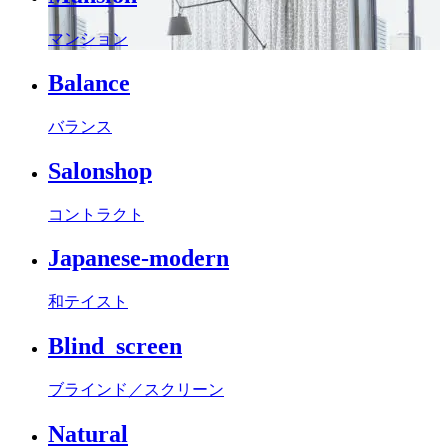
マンション
Balance
バランス
Salonshop
コントラクト
Japanese-modern
和テイスト
Blind_screen
ブラインド／スクリーン
Natural