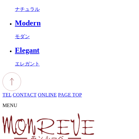
ナチュラル
Modern
モダン
Elegant
エレガント
TEL
CONTACT
ONLINE
PAGE TOP
MENU