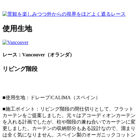
使用生地
レース：Vancouver（オランダ）
リビング階段
■使用生地：ドレープ/CALIMA（スペイン）
■施工ポイント：リビング階段の間仕切りとして、フラット
カーテンをご提案しました。元々はアコーディオンカーテン
を入れる計画でしたが、柱や階段の兼ね合いでカーテンに変
更しました。カーテンの収納部分もある設計なので、溜まり
は全く気になりません。スペイン製のオーガニックコットン