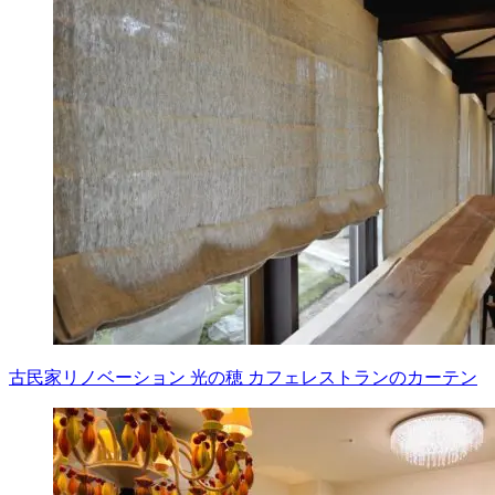
古民家リノベーション 光の穂 カフェレストランのカーテン