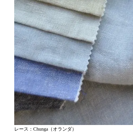
レース：Chunga（オランダ）