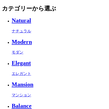
カテゴリーから選ぶ
Natural
ナチュラル
Modern
モダン
Elegant
エレガント
Mansion
マンション
Balance