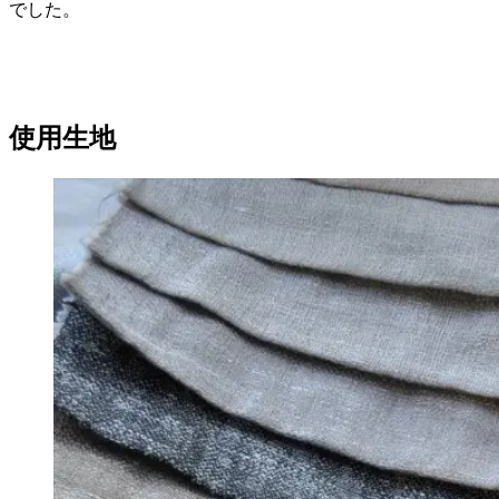
でした。
使用生地