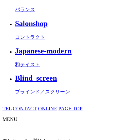
バランス
Salonshop
コントラクト
Japanese-modern
和テイスト
Blind_screen
ブラインド／スクリーン
TEL
CONTACT
ONLINE
PAGE TOP
MENU