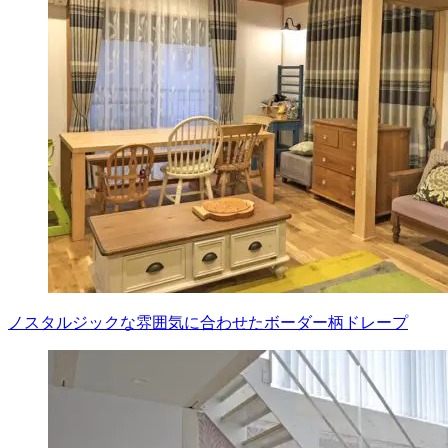
ノスタルジックな雰囲気に合わせたボーダー柄ドレープ