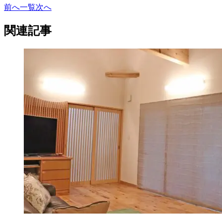
前へ
一覧
次へ
関連記事