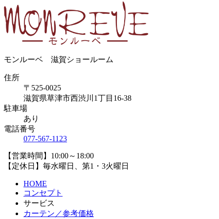
モンルーベ 滋賀ショールーム
住所
〒525-0025
滋賀県草津市西渋川1丁目16-38
駐車場
あり
電話番号
077-567-1123
【営業時間】10:00～18:00
【定休日】毎水曜日、第1・3火曜日
HOME
コンセプト
サービス
カーテン／参考価格