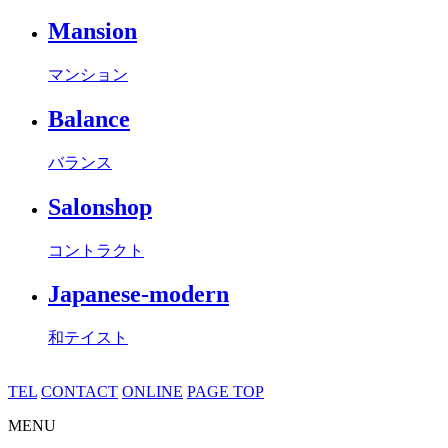
Mansion
マンション
Balance
バランス
Salonshop
コントラクト
Japanese-modern
和テイスト
TEL
CONTACT
ONLINE
PAGE TOP
MENU