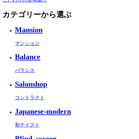
カテゴリーから選ぶ
Mansion
マンション
Balance
バランス
Salonshop
コントラクト
Japanese-modern
和テイスト
Blind_screen