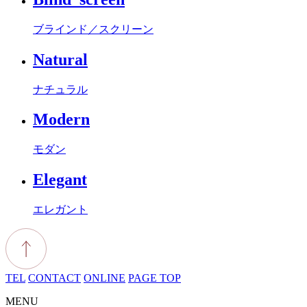
ブラインド／スクリーン
Natural
ナチュラル
Modern
モダン
Elegant
エレガント
TEL
CONTACT
ONLINE
PAGE TOP
MENU