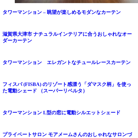
タワーマンション – 眺望が楽しめるモダンなカーテン
滋賀県大津市 ナチュラルインテリアに合うおしゃれなオー
ダーカーテン
タワーマンション エレガントなチュールレースカーテン
フィスバ (FISBA) のリゾート感漂う「ダマスク柄」を使っ
た電動シェード （スーパーリベルタ）
タワーマンション L型の窓に電動シルエットシェード
プライベートサロン モアメームさんのおしゃれなサロンづ