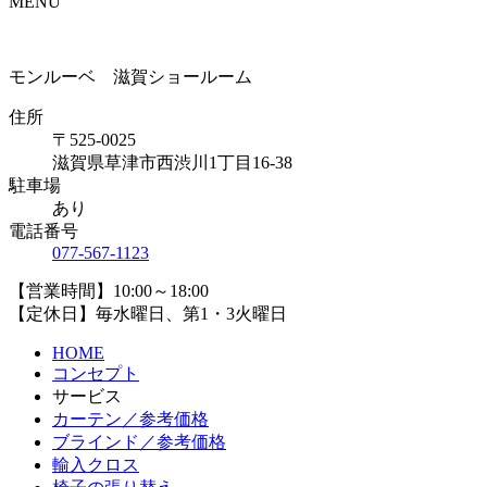
MENU
モンルーベ 滋賀ショールーム
住所
〒525-0025
滋賀県草津市西渋川1丁目16-38
駐車場
あり
電話番号
077-567-1123
【営業時間】10:00～18:00
【定休日】毎水曜日、第1・3火曜日
HOME
コンセプト
サービス
カーテン／参考価格
ブラインド／参考価格
輸入クロス