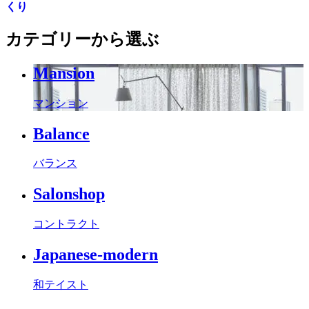
くり
カテゴリーから選ぶ
Mansion
マンション
Balance
バランス
Salonshop
コントラクト
Japanese-modern
和テイスト