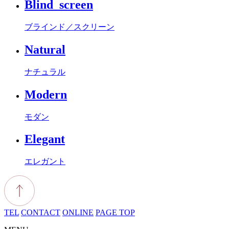
Blind_screen
ブラインド／スクリーン
Natural
ナチュラル
Modern
モダン
Elegant
エレガント
TEL
CONTACT
ONLINE
PAGE TOP