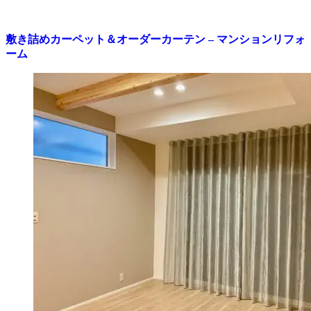
敷き詰めカーペット＆オーダーカーテン – マンションリフォ
ーム