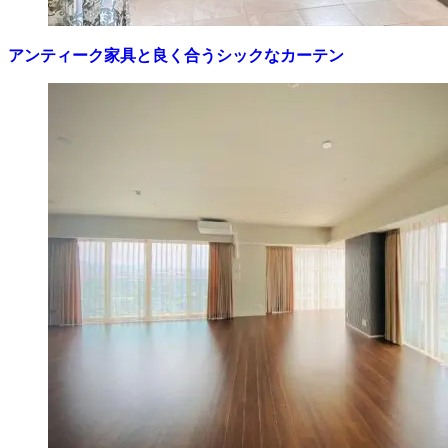
アンティーク家具と良く合うシックなカーテン