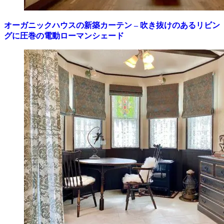
オーガニックハウスの新築カーテン – 吹き抜けのあるリビン
グに圧巻の電動ローマンシェード