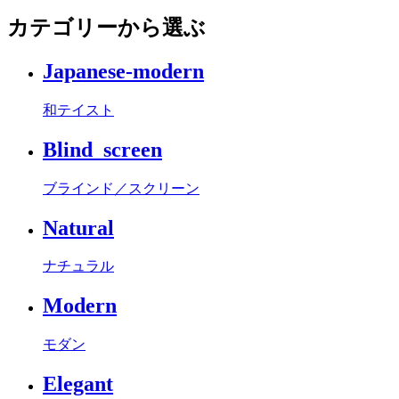
カテゴリーから選ぶ
Japanese-modern
和テイスト
Blind_screen
ブラインド／スクリーン
Natural
ナチュラル
Modern
モダン
Elegant