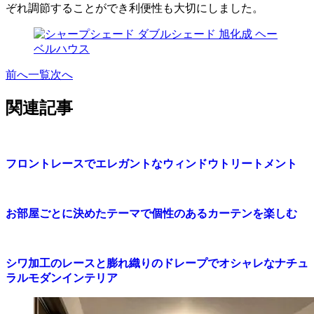
ぞれ調節することができ利便性も大切にしました。
前へ
一覧
次へ
関連記事
フロントレースでエレガントなウィンドウトリートメント
お部屋ごとに決めたテーマで個性のあるカーテンを楽しむ
シワ加工のレースと膨れ織りのドレープでオシャレなナチュ
ラルモダンインテリア