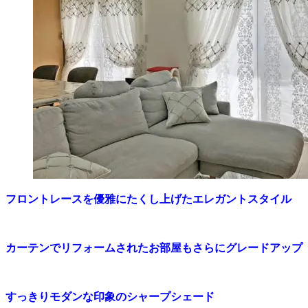
フロントレースを優雅にたくし上げたエレガントスタイル
カーテンでリフォームされたお部屋もさらにグレードアップ
すっきりモダンな印象のシャープシェード