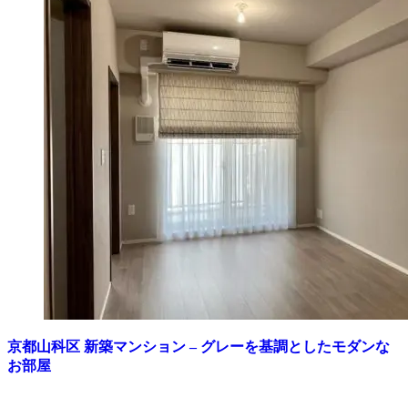
京都山科区 新築マンション – グレーを基調としたモダンな
お部屋