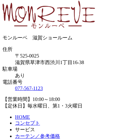
モンルーベ 滋賀ショールーム
住所
〒525-0025
滋賀県草津市西渋川1丁目16-38
駐車場
あり
電話番号
077-567-1123
【営業時間】10:00～18:00
【定休日】毎水曜日、第1・3火曜日
HOME
コンセプト
サービス
カーテン／参考価格