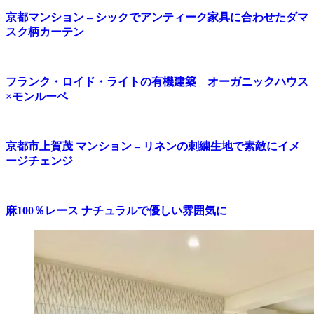
京都マンション – シックでアンティーク家具に合わせたダマ
スク柄カーテン
フランク・ロイド・ライトの有機建築 オーガニックハウス
×モンルーベ
京都市上賀茂 マンション – リネンの刺繍生地で素敵にイメ
ージチェンジ
麻100％レース ナチュラルで優しい雰囲気に