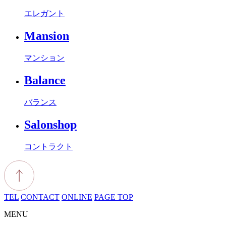
エレガント
Mansion
マンション
Balance
バランス
Salonshop
コントラクト
TEL
CONTACT
ONLINE
PAGE TOP
MENU