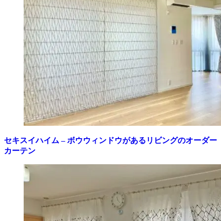
セキスイハイム – ボウウィンドウがあるリビングのオーダー
カーテン