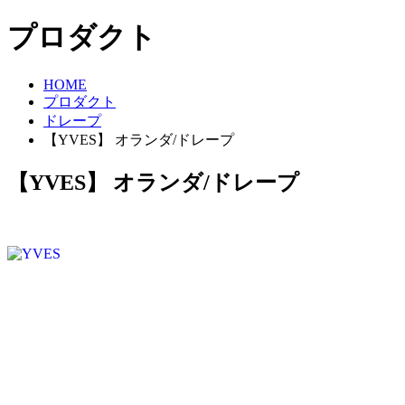
プロダクト
HOME
プロダクト
ドレープ
【YVES】 オランダ/ドレープ
【YVES】 オランダ/ドレープ