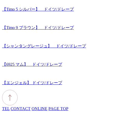
【Timo 5 シルバー】 ドイツ/ドレープ
【Timo 9 ブラウン】 ドイツ/ドレープ
【シャンタングレージュ】 ドイツ/ドレープ
【6925 マム】 ドイツ/ドレープ
【エンジェル】 ドイツ/ドレープ
TEL
CONTACT
ONLINE
PAGE TOP