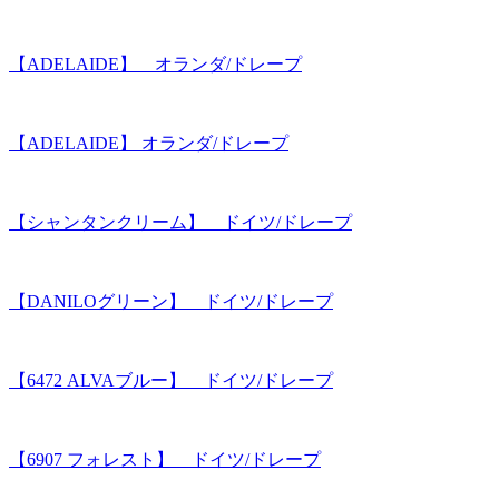
【ADELAIDE】 オランダ/ドレープ
【ADELAIDE】 オランダ/ドレープ
【シャンタンクリーム】 ドイツ/ドレープ
【DANILOグリーン】 ドイツ/ドレープ
【6472 ALVAブルー】 ドイツ/ドレープ
【6907 フォレスト】 ドイツ/ドレープ