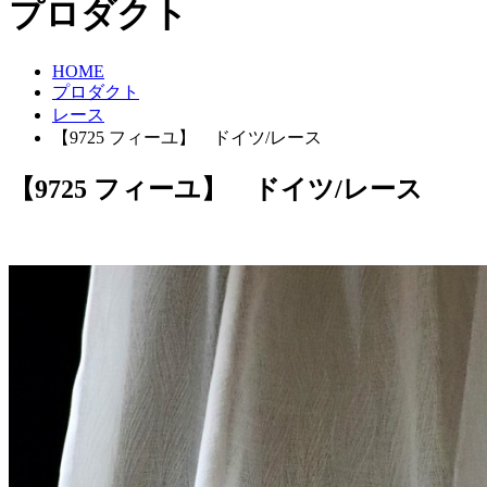
プロダクト
HOME
プロダクト
レース
【9725 フィーユ】 ドイツ/レース
【9725 フィーユ】 ドイツ/レース