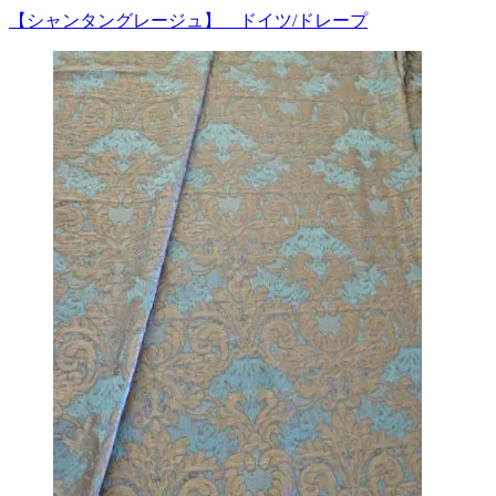
【シャンタングレージュ】 ドイツ/ドレープ