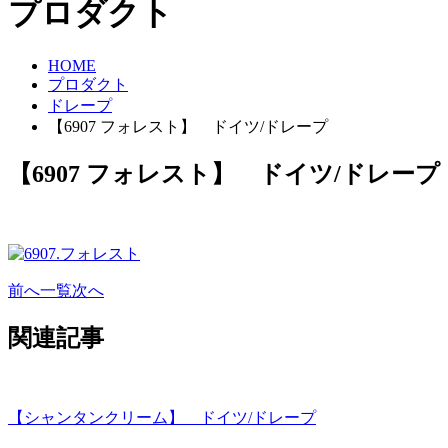
プロダクト
HOME
プロダクト
ドレープ
【6907 フォレスト】 ドイツ/ドレープ
【6907 フォレスト】 ドイツ/ドレープ
前へ
一覧
次へ
関連記事
【シャンタンクリーム】 ドイツ/ドレープ