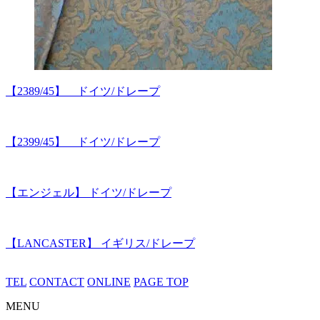
【2389/45】 ドイツ/ドレープ
【2399/45】 ドイツ/ドレープ
【エンジェル】 ドイツ/ドレープ
【LANCASTER】 イギリス/ドレープ
TEL
CONTACT
ONLINE
PAGE TOP
MENU