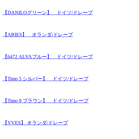
【DANILOグリーン】 ドイツ/ドレープ
【ARIES】 オランダ/ドレープ
【6472 ALVAブルー】 ドイツ/ドレープ
【Timo 5 シルバー】 ドイツ/ドレープ
【Timo 9 ブラウン】 ドイツ/ドレープ
【YVES】 オランダ/ドレープ