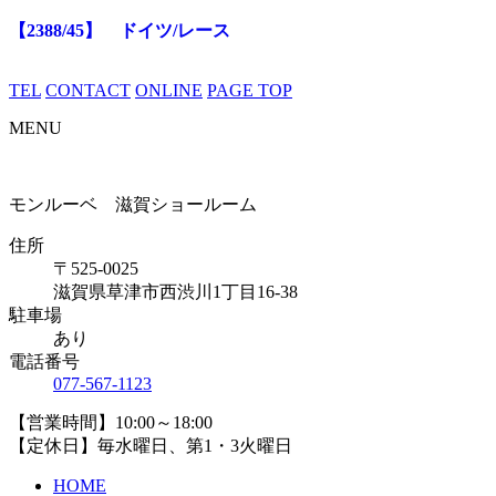
【2388/45】 ドイツ/レース
TEL
CONTACT
ONLINE
PAGE TOP
MENU
モンルーベ 滋賀ショールーム
住所
〒525-0025
滋賀県草津市西渋川1丁目16-38
駐車場
あり
電話番号
077-567-1123
【営業時間】10:00～18:00
【定休日】毎水曜日、第1・3火曜日
HOME