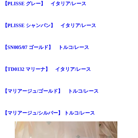
【PLISSE グレー】 イタリア/レース
【PLISSE シャンパン】 イタリア/レース
【SN005/07 ゴールド】 トルコ/レース
【TD0132 マリーナ】 イタリア/レース
【マリアージュ/ゴールド】 トルコ/レース
【マリアージュ/シルバー】 トルコ/レース