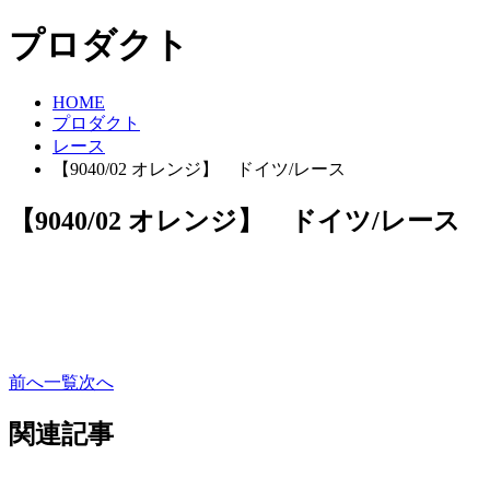
プロダクト
HOME
プロダクト
レース
【9040/02 オレンジ】 ドイツ/レース
【9040/02 オレンジ】 ドイツ/レース
前へ
一覧
次へ
関連記事