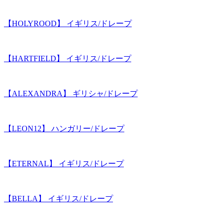
【HOLYROOD】 イギリス/ドレープ
【HARTFIELD】 イギリス/ドレープ
【ALEXANDRA】 ギリシャ/ドレープ
【LEON12】 ハンガリー/ドレープ
【ETERNAL】 イギリス/ドレープ
【BELLA】 イギリス/ドレープ