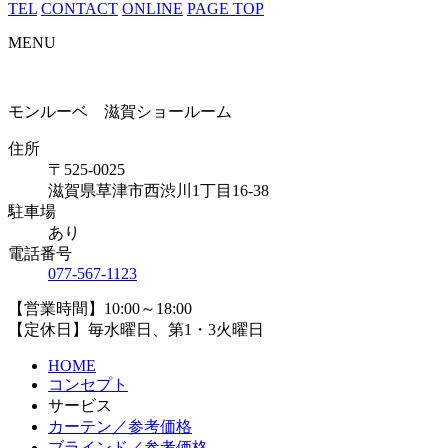
TEL
CONTACT
ONLINE
PAGE TOP
MENU
モンルーベ 滋賀ショールーム
住所
〒525-0025
滋賀県草津市西渋川1丁目16-38
駐車場
あり
電話番号
077-567-1123
【営業時間】10:00～18:00
【定休日】毎水曜日、第1・3火曜日
HOME
コンセプト
サービス
カーテン／参考価格
ブラインド／参考価格