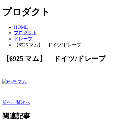
プロダクト
HOME
プロダクト
ドレープ
【6925 マム】 ドイツ/ドレープ
【6925 マム】 ドイツ/ドレープ
前へ
一覧
次へ
関連記事