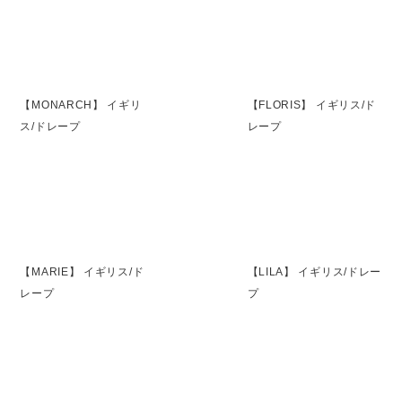
【MONARCH】 イギリ
【FLORIS】 イギリス/ド
ス/ドレープ
レープ
【MARIE】 イギリス/ド
【LILA】 イギリス/ドレー
レープ
プ