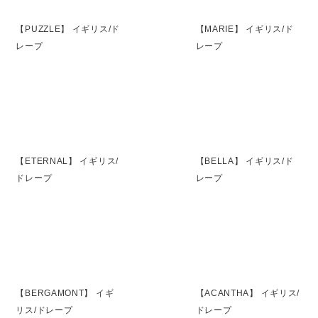
【PUZZLE】 イギリス/ド
【MARIE】 イギリス/ド
レープ
レープ
【ETERNAL】 イギリス/
【BELLA】 イギリス/ド
ドレープ
レープ
【BERGAMONT】 イギ
【ACANTHA】 イギリス/
リス/ドレープ
ドレープ