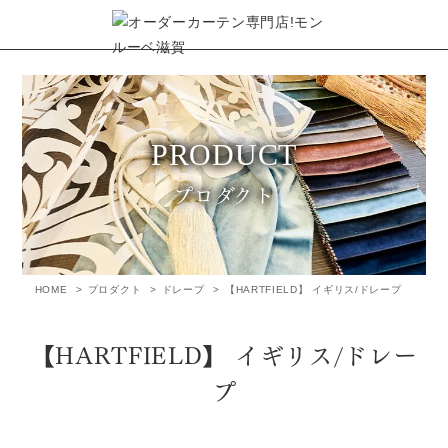
プロダクト
HOME
プロダクト
ドレープ
【HARTFIELD】 イギリス/ドレープ
【HARTFIELD】 イギリス/ドレー
プ