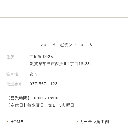
モンルーベ 滋賀ショールーム
〒525-0025
住所
滋賀県草津市西渋川1丁目16-38
あり
駐車場
077-567-1123
電話番号
【営業時間】10:00～18:00
【定休日】毎水曜日、第1・3火曜日
HOME
カーテン施工例