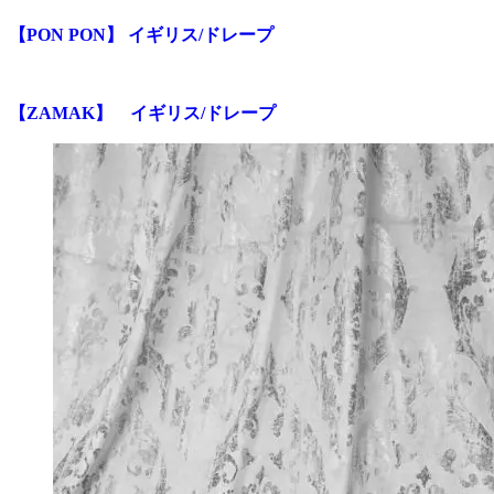
【PON PON】 イギリス/ドレープ
【ZAMAK】 イギリス/ドレープ