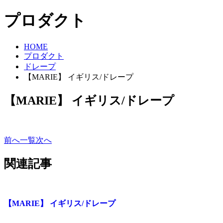
プロダクト
HOME
プロダクト
ドレープ
【MARIE】 イギリス/ドレープ
【MARIE】 イギリス/ドレープ
前へ
一覧
次へ
関連記事
【MARIE】 イギリス/ドレープ