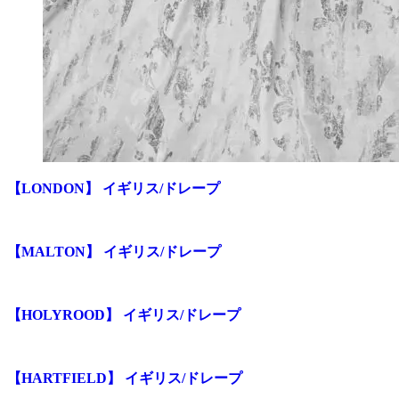
【LONDON】 イギリス/ドレープ
【MALTON】 イギリス/ドレープ
【HOLYROOD】 イギリス/ドレープ
【HARTFIELD】 イギリス/ドレープ