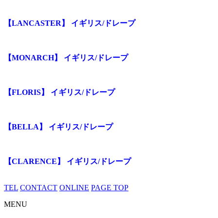
【LANCASTER】 イギリス/ドレープ
【MONARCH】 イギリス/ドレープ
【FLORIS】 イギリス/ドレープ
【BELLA】 イギリス/ドレープ
【CLARENCE】 イギリス/ドレープ
TEL
CONTACT
ONLINE
PAGE TOP
MENU