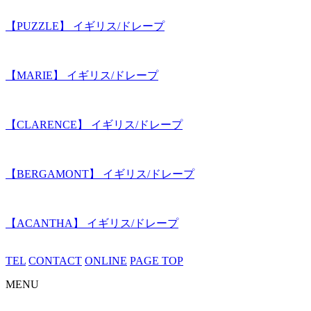
【PUZZLE】 イギリス/ドレープ
【MARIE】 イギリス/ドレープ
【CLARENCE】 イギリス/ドレープ
【BERGAMONT】 イギリス/ドレープ
【ACANTHA】 イギリス/ドレープ
TEL
CONTACT
ONLINE
PAGE TOP
MENU