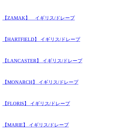
【ZAMAK】 イギリス/ドレープ
【HARTFIELD】 イギリス/ドレープ
【LANCASTER】 イギリス/ドレープ
【MONARCH】 イギリス/ドレープ
【FLORIS】 イギリス/ドレープ
【MARIE】 イギリス/ドレープ