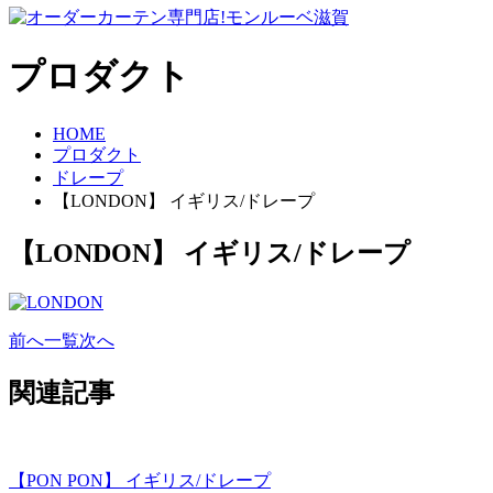
プロダクト
HOME
プロダクト
ドレープ
【LONDON】 イギリス/ドレープ
【LONDON】 イギリス/ドレープ
前へ
一覧
次へ
関連記事
【PON PON】 イギリス/ドレープ