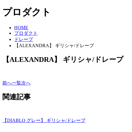
プロダクト
HOME
プロダクト
ドレープ
【ALEXANDRA】 ギリシャ/ドレープ
【ALEXANDRA】 ギリシャ/ドレープ
前へ
一覧
次へ
関連記事
【DIABLO グレー】 ギリシャ/ドレープ