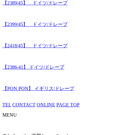
【2389/45】 ドイツ/ドレープ
【2399/45】 ドイツ/ドレープ
【2418/45】 ドイツ/ドレープ
【2386-41】 ドイツ/ドレープ
【PON PON】 イギリス/ドレープ
TEL
CONTACT
ONLINE
PAGE TOP
MENU