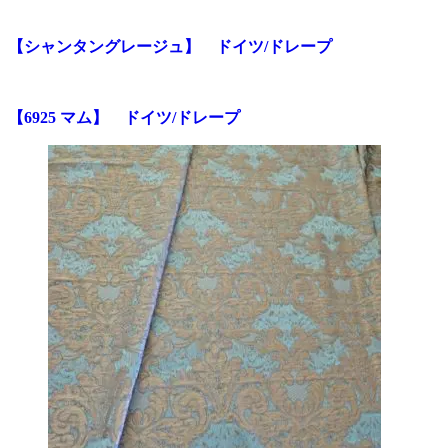
【シャンタングレージュ】 ドイツ/ドレープ
【6925 マム】 ドイツ/ドレープ