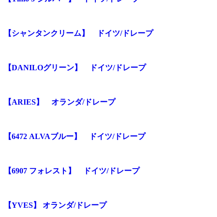
【シャンタンクリーム】 ドイツ/ドレープ
【DANILOグリーン】 ドイツ/ドレープ
【ARIES】 オランダ/ドレープ
【6472 ALVAブルー】 ドイツ/ドレープ
【6907 フォレスト】 ドイツ/ドレープ
【YVES】 オランダ/ドレープ