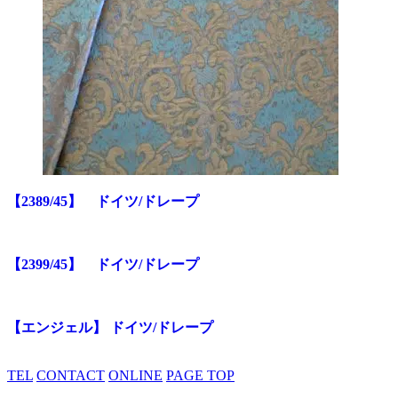
【2389/45】 ドイツ/ドレープ
【2399/45】 ドイツ/ドレープ
【エンジェル】 ドイツ/ドレープ
TEL
CONTACT
ONLINE
PAGE TOP