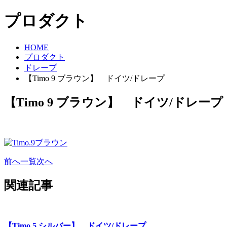
プロダクト
HOME
プロダクト
ドレープ
【Timo 9 ブラウン】 ドイツ/ドレープ
【Timo 9 ブラウン】 ドイツ/ドレープ
前へ
一覧
次へ
関連記事
【Timo 5 シルバー】 ドイツ/ドレープ