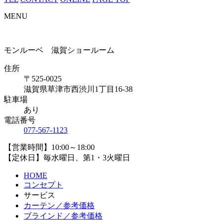
MENU
モンルーベ 滋賀ショールーム
住所
〒525-0025
滋賀県草津市西渋川1丁目16-38
駐車場
あり
電話番号
077-567-1123
【営業時間】10:00～18:00
【定休日】毎水曜日、第1・3火曜日
HOME
コンセプト
サービス
カーテン／参考価格
ブラインド／参考価格