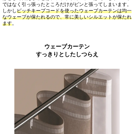
ではなく引っ張ったところだけがピンと張ってしまいます。
しかし
ピッチキープコードを使ったウェーブカーテンは均一
なウェーブが保たれるので、常に美しいシルエットが保たれ
ます
。
ウェーブカーテン
すっきりとしたしつらえ