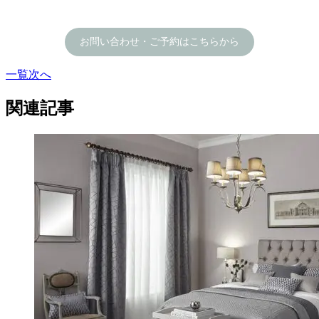
お問い合わせ・ご予約はこちらから
一覧
次へ
関連記事