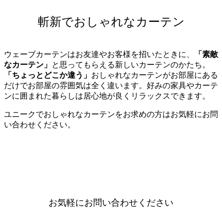
斬新でおしゃれなカーテン
ウェーブカーテンはお友達やお客様を招いたときに、
「素敵
なカーテン」
と思ってもらえる新しいカーテンのかたち。
「ちょっとどこか違う」
おしゃれなカーテンがお部屋にある
だけでお部屋の雰囲気は全く違います。好みの家具やカーテ
ンに囲まれた暮らしは居心地が良くリラックスできます。
ユニークでおしゃれなカーテンをお求めの方はお気軽にお問
い合わせください。
お気軽にお問い合わせください