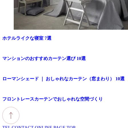
ホテルライクな寝室 7選
マンションのおすすめカーテン選び 10選
ローマンシェード ｜ おしゃれなカーテン（窓まわり） 10選
フロントレースカーテンでおしゃれな空間づくり
TEL
CONTACT
ONLINE
PAGE TOP