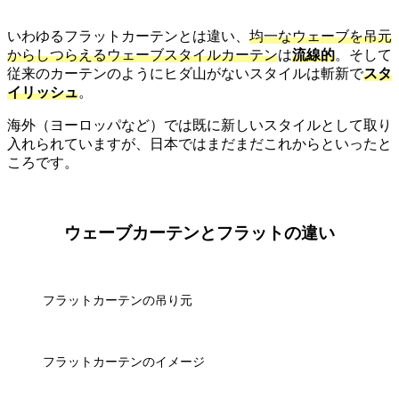
いわゆるフラットカーテンとは違い、
均一なウェーブを吊元
からしつらえるウェーブスタイルカーテン
は
流線的
。そして
従来のカーテンのようにヒダ山がないスタイルは斬新で
スタ
イリッシュ
。
海外（ヨーロッパなど）では既に新しいスタイルとして取り
入れられていますが、日本ではまだまだこれからといったと
ころです。
ウェーブカーテンとフラットの違い
フラットカーテンの吊り元
フラットカーテンのイメージ