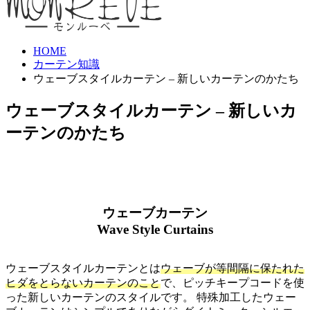
HOME
カーテン知識
ウェーブスタイルカーテン – 新しいカーテンのかたち
ウェーブスタイルカーテン – 新しいカ
ーテンのかたち
ウェーブカーテン
Wave Style Curtains
ウェーブスタイルカーテンとは
ウェーブが等間隔に保たれた
ヒダをとらないカーテンのこと
で、ピッチキープコードを使
った新しいカーテンのスタイルです。 特殊加工したウェー