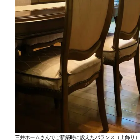
三井ホームさんでご新築時に設えたバランス（上飾り）