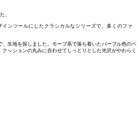
た。
デザインツールにしたクラシカルなシリーズで、多くのファ
で、生地を探しました。モーブ系で落ち着いたパープル色のベ
、クッションの丸みに合わせてしっとりとした光沢がやわらく