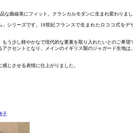
品な曲線美にフィット。クラシカルモダンに生まれ変わりまし
ム」シリーズです。
18世紀フランスで生まれたロココ式を
、もう少し軽やかなで現代的な要素を取り入れたいとのご希望
るアクセントとなり、メインのイギリス製のジャガード生地は
に感じさせる表情に仕上がりました。
椅子