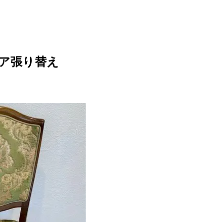
ェア張り替え