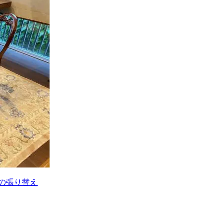
の張り替え