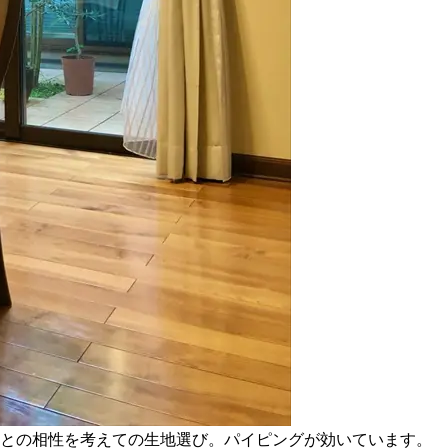
との相性を考えての生地選び。パイピングが効いています。