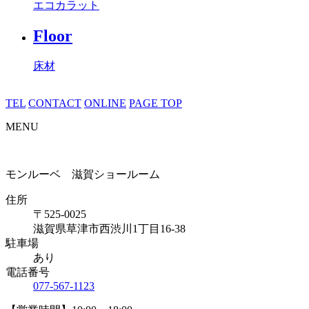
エコカラット
Floor
床材
TEL
CONTACT
ONLINE
PAGE TOP
MENU
モンルーベ 滋賀ショールーム
住所
〒525-0025
滋賀県草津市西渋川1丁目16-38
駐車場
あり
電話番号
077-567-1123