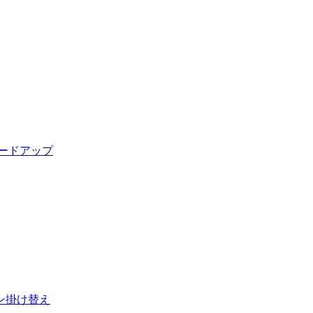
ードアップ
ン掛け替え