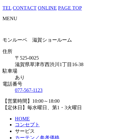
TEL
CONTACT
ONLINE
PAGE TOP
MENU
モンルーベ 滋賀ショールーム
住所
〒525-0025
滋賀県草津市西渋川1丁目16-38
駐車場
あり
電話番号
077-567-1123
【営業時間】10:00～18:00
【定休日】毎水曜日、第1・3火曜日
HOME
コンセプト
サービス
カーテン／参考価格