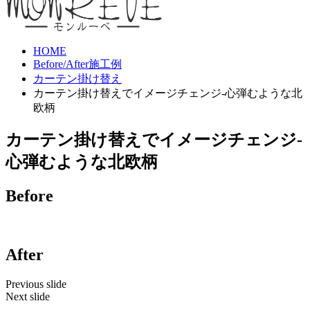
HOME
Before/After施工例
カーテン掛け替え
カーテン掛け替えでイメージチェンジ-心弾むような北
欧柄
カーテン掛け替えでイメージチェンジ-
心弾むような北欧柄
Before
After
Previous slide
Next slide