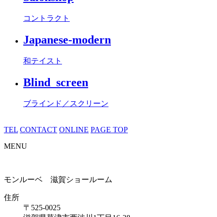
コントラクト
Japanese-modern
和テイスト
Blind_screen
ブラインド／スクリーン
TEL
CONTACT
ONLINE
PAGE TOP
MENU
モンルーベ 滋賀ショールーム
住所
〒525-0025