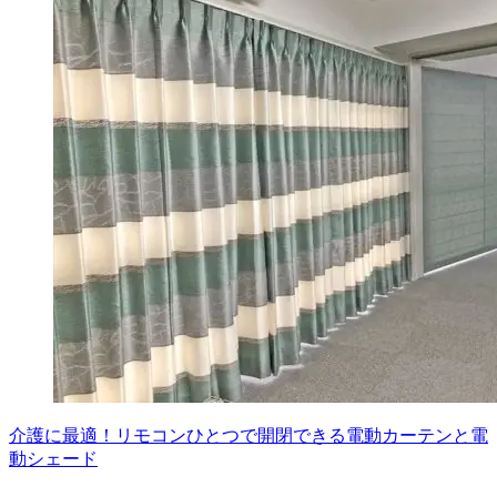
介護に最適！リモコンひとつで開閉できる電動カーテンと電
動シェード