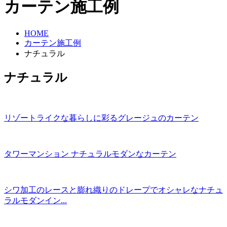
カーテン施工例
HOME
カーテン施工例
ナチュラル
ナチュラル
リゾートライクな暮らしに彩るグレージュのカーテン
タワーマンション ナチュラルモダンなカーテン
シワ加工のレースと膨れ織りのドレープでオシャレなナチュ
ラルモダンイン...