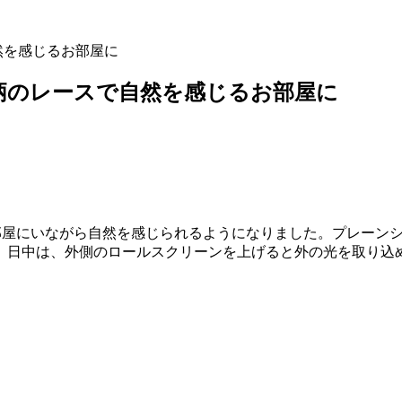
然を感じるお部屋に
ル柄のレースで自然を感じるお部屋に
部屋にいながら自然を感じられるようになりました。プレーン
。日中は、外側のロールスクリーンを上げると外の光を取り込