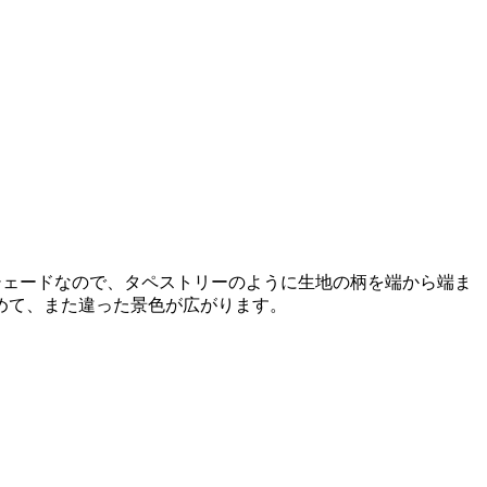
シェードなので、タペストリーのように生地の柄を端から端ま
めて、また違った景色が広がります。