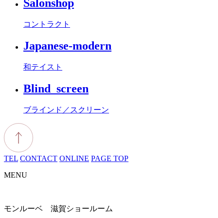
Salonshop
コントラクト
Japanese-modern
和テイスト
Blind_screen
ブラインド／スクリーン
TEL
CONTACT
ONLINE
PAGE TOP
MENU
モンルーベ 滋賀ショールーム