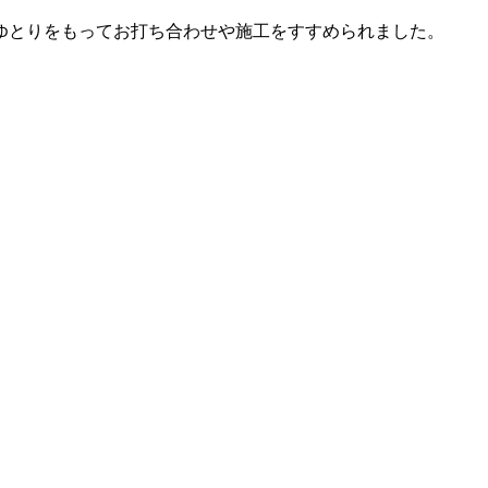
ゆとりをもってお打ち合わせや施工をすすめられました。