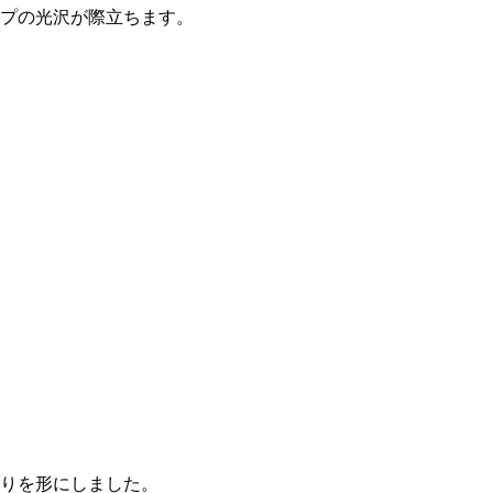
プの光沢が際立ちます。
わりを形にしました。