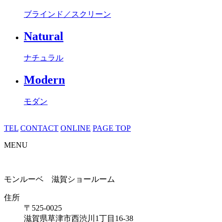
ブラインド／スクリーン
Natural
ナチュラル
Modern
モダン
TEL
CONTACT
ONLINE
PAGE TOP
MENU
モンルーベ 滋賀ショールーム
住所
〒525-0025
滋賀県草津市西渋川1丁目16-38