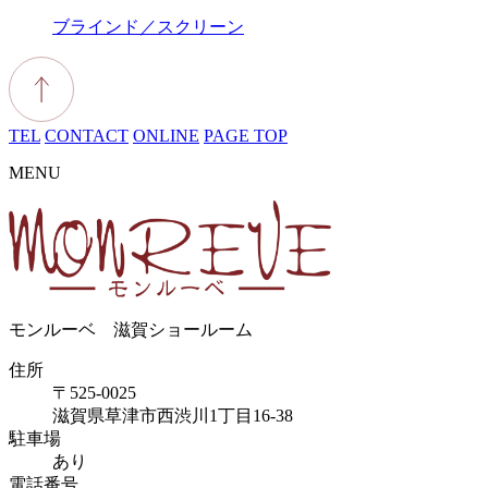
ブラインド／スクリーン
TEL
CONTACT
ONLINE
PAGE TOP
MENU
モンルーベ 滋賀ショールーム
住所
〒525-0025
滋賀県草津市西渋川1丁目16-38
駐車場
あり
電話番号