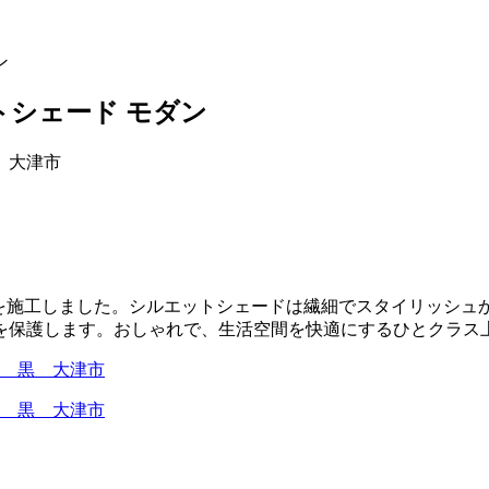
ン
トシェード モダン
ドを施工しました。シルエットシェードは繊細でスタイリッシュ
を保護します。おしゃれで、生活空間を快適にするひとクラス