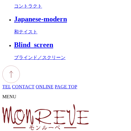
コントラクト
Japanese-modern
和テイスト
Blind_screen
ブラインド／スクリーン
TEL
CONTACT
ONLINE
PAGE TOP
MENU