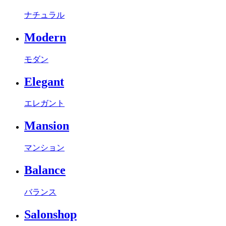
ナチュラル
Modern
モダン
Elegant
エレガント
Mansion
マンション
Balance
バランス
Salonshop