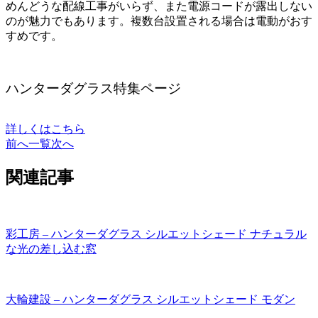
めんどうな配線工事がいらず、また電源コードが露出しない
のが魅力でもあります。複数台設置される場合は電動がおす
すめです。
ハンターダグラス特集ページ
詳しくはこちら
前へ
一覧
次へ
関連記事
彩工房 – ハンターダグラス シルエットシェード ナチュラル
な光の差し込む窓
大輪建設 – ハンターダグラス シルエットシェード モダン