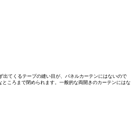
ず出てくるテープの縫い目が、パネルカーテンにはないので
なところまで閉められます。一般的な両開きのカーテンにはな