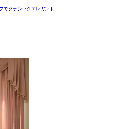
プでクラシックエレガント