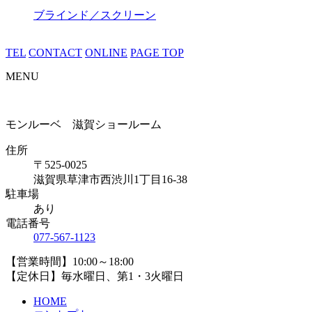
ブラインド／スクリーン
TEL
CONTACT
ONLINE
PAGE TOP
MENU
モンルーベ 滋賀ショールーム
住所
〒525-0025
滋賀県草津市西渋川1丁目16-38
駐車場
あり
電話番号
077-567-1123
【営業時間】10:00～18:00
【定休日】毎水曜日、第1・3火曜日
HOME