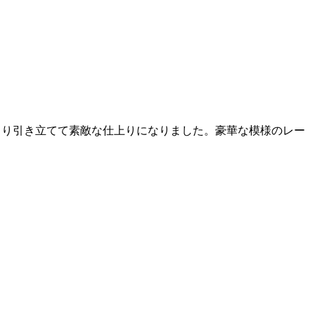
より引き立てて素敵な仕上りになりました。豪華な模様のレー