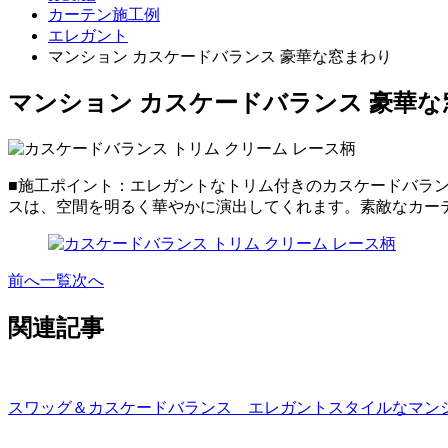
カーテン施工例
エレガント
マンション カスケードバランス 豪華な窓まわり
マンション カスケードバランス 豪華
■施工ポイント：エレガントなトリム付きのカスケードバラ
スは、空間を明るく華やかに演出してくれます。素敵なカー
前へ
一覧
次へ
関連記事
スワッグ＆カスケードバランス エレガントスタイルなマン