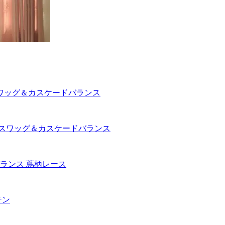
スワッグ＆カスケードバランス
 スワッグ＆カスケードバランス
ランス 蔦柄レース
テン