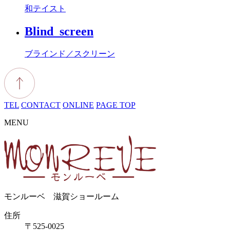
和テイスト
Blind_screen
ブラインド／スクリーン
TEL
CONTACT
ONLINE
PAGE TOP
MENU
モンルーベ 滋賀ショールーム
住所
〒525-0025