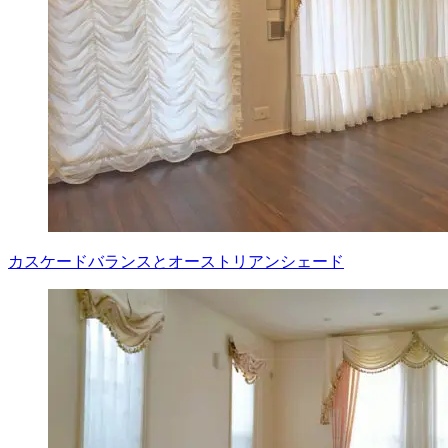
カスケードバランスとオーストリアンシェード