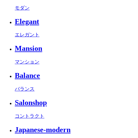
モダン
Elegant
エレガント
Mansion
マンション
Balance
バランス
Salonshop
コントラクト
Japanese-modern