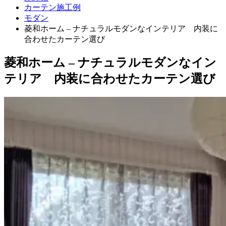
カーテン施工例
モダン
菱和ホーム – ナチュラルモダンなインテリア 内装に
合わせたカーテン選び
菱和ホーム – ナチュラルモダンなイン
テリア 内装に合わせたカーテン選び