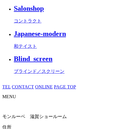
Salonshop
コントラクト
Japanese-modern
和テイスト
Blind_screen
ブラインド／スクリーン
TEL
CONTACT
ONLINE
PAGE TOP
MENU
モンルーベ 滋賀ショールーム
住所