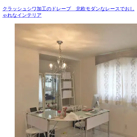
クラッシュシワ加工のドレープ 北欧モダンなレースでおし
ゃれなインテリア