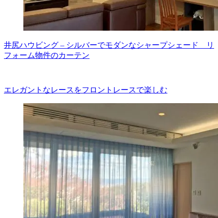
井尻ハウビング – シルバーでモダンなシャープシェード リ
フォーム物件のカーテン
エレガントなレースをフロントレースで楽しむ