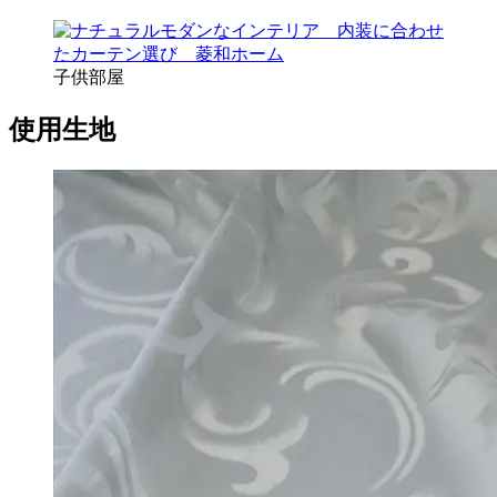
子供部屋
使用生地