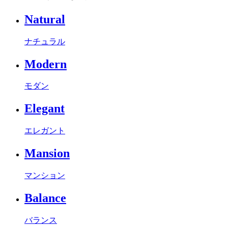
Natural
ナチュラル
Modern
モダン
Elegant
エレガント
Mansion
マンション
Balance
バランス