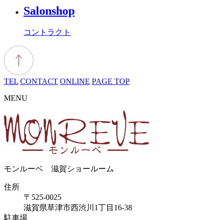
Salonshop
コントラクト
TEL
CONTACT
ONLINE
PAGE TOP
MENU
モンルーベ 滋賀ショールーム
住所
〒525-0025
滋賀県草津市西渋川1丁目16-38
駐車場