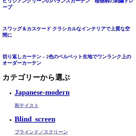
ビリジアングリーンのバランスカーテン 植物柄の刺繍ドレ
ープ
スワッグ＆カスケード クラシカルなインテリアで上質な空
間に
切り返しカーテン – 2色のベルベット生地でワンランク上の
オーダーカーテン
カテゴリーから選ぶ
Japanese-modern
和テイスト
Blind_screen
ブラインド／スクリーン