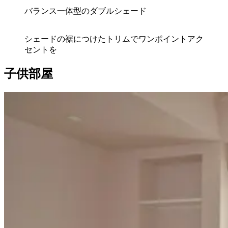
バランス一体型のダブルシェード
シェードの裾につけたトリムでワンポイントアク
セントを
子供部屋