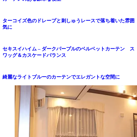
ターコイズ色のドレープと刺しゅうレースで落ち着いた雰囲
気に
セキスイハイム – ダークパープルのベルベットカーテン ス
ワッグ＆カスケードバランス
綺麗なライトブルーのカーテンでエレガントな空間に