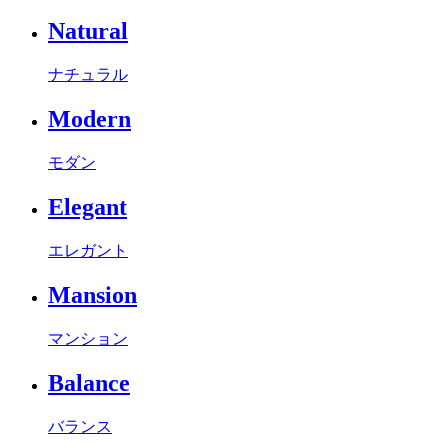
Natural
ナチュラル
Modern
モダン
Elegant
エレガント
Mansion
マンション
Balance
バランス