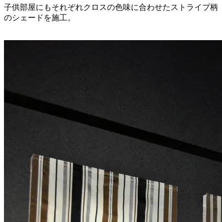
子供部屋にもそれぞれクロスの色味に合わせたストライプ柄
のシェードを施工。